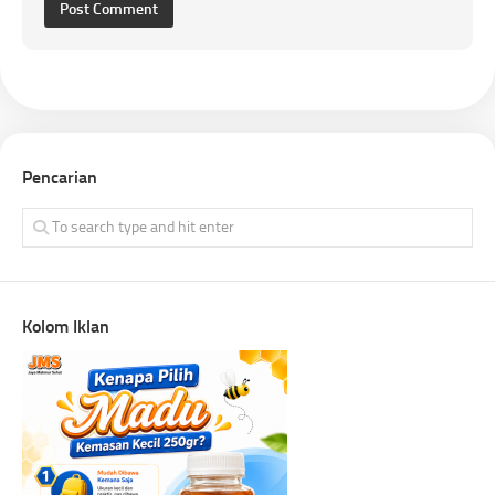
Pencarian
Kolom Iklan