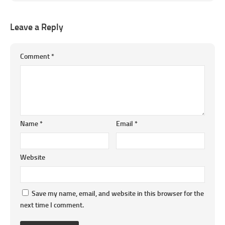
Leave a Reply
Comment
*
Name
*
Email
*
Website
Save my name, email, and website in this browser for the
next time I comment.