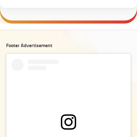
Footer Advertisement