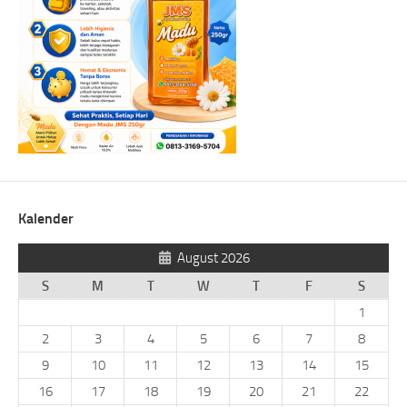
Kalender
August 2026
S
M
T
W
T
F
S
1
2
3
4
5
6
7
8
9
10
11
12
13
14
15
16
17
18
19
20
21
22