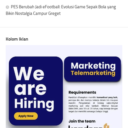
PES Berubah Jadi eFootball: Evolusi Game Sepak Bola yang
Bikin Nostalgia Campur Greget
Kolom Iklan