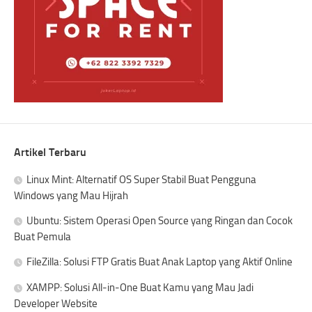
Artikel Terbaru
Linux Mint: Alternatif OS Super Stabil Buat Pengguna
Windows yang Mau Hijrah
Ubuntu: Sistem Operasi Open Source yang Ringan dan Cocok
Buat Pemula
FileZilla: Solusi FTP Gratis Buat Anak Laptop yang Aktif Online
XAMPP: Solusi All-in-One Buat Kamu yang Mau Jadi
Developer Website