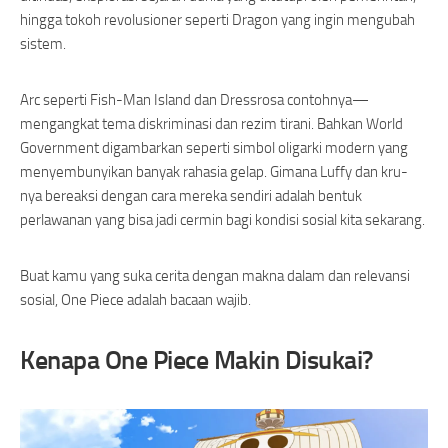
hingga tokoh revolusioner seperti Dragon yang ingin mengubah
sistem.
Arc seperti Fish-Man Island dan Dressrosa contohnya—
mengangkat tema diskriminasi dan rezim tirani. Bahkan World
Government digambarkan seperti simbol oligarki modern yang
menyembunyikan banyak rahasia gelap. Gimana Luffy dan kru-
nya bereaksi dengan cara mereka sendiri adalah bentuk
perlawanan yang bisa jadi cermin bagi kondisi sosial kita sekarang.
Buat kamu yang suka cerita dengan makna dalam dan relevansi
sosial, One Piece adalah bacaan wajib.
Kenapa One Piece Makin Disukai?