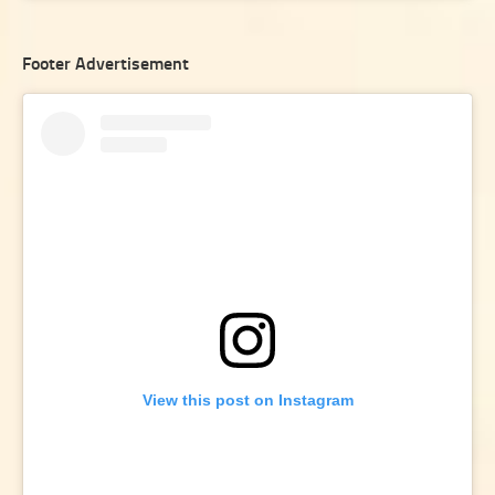
Footer Advertisement
View this post on Instagram