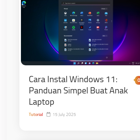
Cara Instal Windows 11:
Panduan Simpel Buat Anak
Laptop
Tutorial
15 July 2025