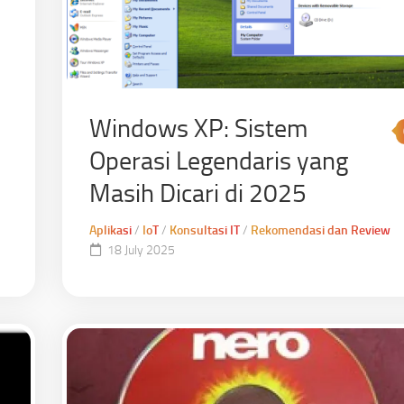
Windows XP: Sistem
Operasi Legendaris yang
Masih Dicari di 2025
Aplikasi
/
IoT
/
Konsultasi IT
/
Rekomendasi dan Review
18 July 2025