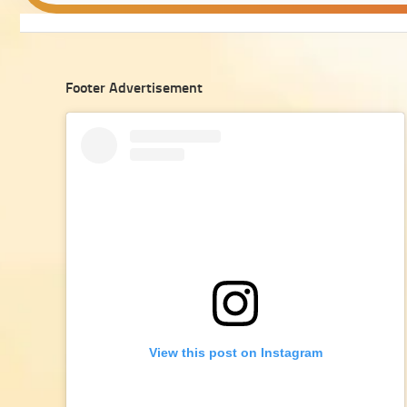
Footer Advertisement
View this post on Instagram