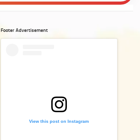
Footer Advertisement
View this post on Instagram