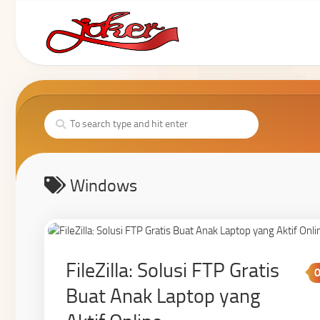
Windows
FileZilla: Solusi FTP Gratis
Buat Anak Laptop yang