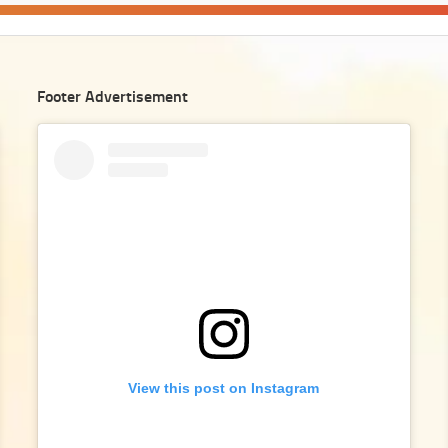
Footer Advertisement
View this post on Instagram