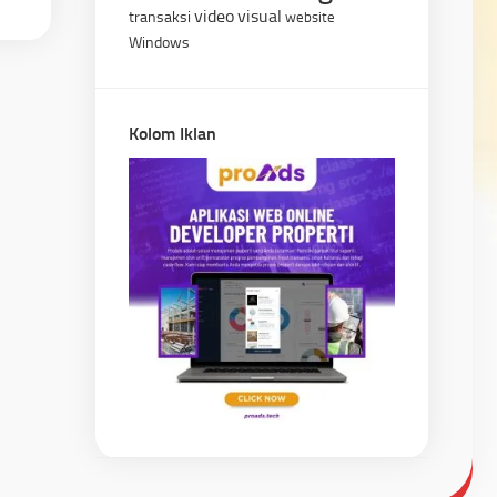
video
visual
transaksi
website
Windows
Kolom Iklan