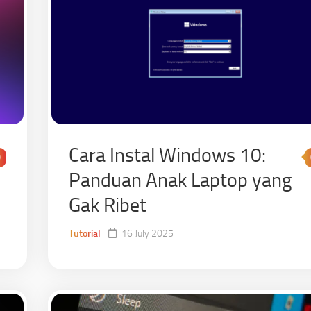
Cara Instal Windows 10:
0
Panduan Anak Laptop yang
Gak Ribet
Tutorial
16 July 2025