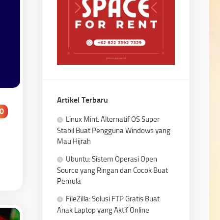
Artikel Terbaru
0
Linux Mint: Alternatif OS Super
Stabil Buat Pengguna Windows yang
Mau Hijrah
Ubuntu: Sistem Operasi Open
Source yang Ringan dan Cocok Buat
Pemula
FileZilla: Solusi FTP Gratis Buat
Anak Laptop yang Aktif Online