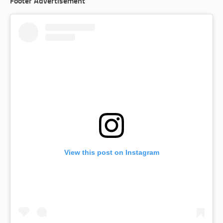
Footer Advertisement
View this post on Instagram