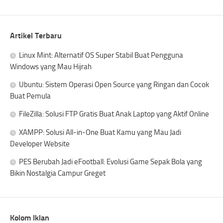
Artikel Terbaru
Linux Mint: Alternatif OS Super Stabil Buat Pengguna
Windows yang Mau Hijrah
Ubuntu: Sistem Operasi Open Source yang Ringan dan Cocok
Buat Pemula
FileZilla: Solusi FTP Gratis Buat Anak Laptop yang Aktif Online
XAMPP: Solusi All-in-One Buat Kamu yang Mau Jadi
Developer Website
PES Berubah Jadi eFootball: Evolusi Game Sepak Bola yang
Bikin Nostalgia Campur Greget
Kolom Iklan