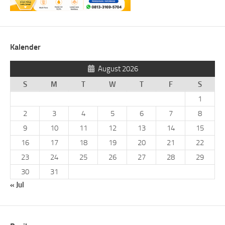
Kalender
August 2026
S
M
T
W
T
F
S
1
2
3
4
5
6
7
8
9
10
11
12
13
14
15
16
17
18
19
20
21
22
23
24
25
26
27
28
29
30
31
« Jul