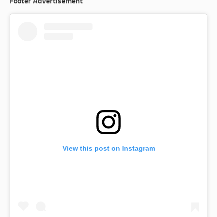
Footer Advertisement
View this post on Instagram