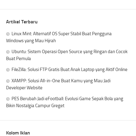
Artikel Terbaru
Linux Mint: Alternatif OS Super Stabil Buat Pengguna
Windows yang Mau Hijrah
Ubuntu: Sistem Operasi Open Source yang Ringan dan Cocok
Buat Pemula
FileZilla: Solusi FTP Gratis Buat Anak Laptop yang Aktif Online
XAMPP: Solusi All-in-One Buat Kamu yang Mau Jadi
Developer Website
PES Berubah Jadi eFootball: Evolusi Game Sepak Bola yang
Bikin Nostalgia Campur Greget
Kolom Iklan