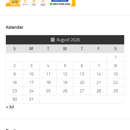
Kalender
August 2026
S
M
T
W
T
F
S
1
2
3
4
5
6
7
8
9
10
11
12
13
14
15
16
17
18
19
20
21
22
23
24
25
26
27
28
29
30
31
« Jul