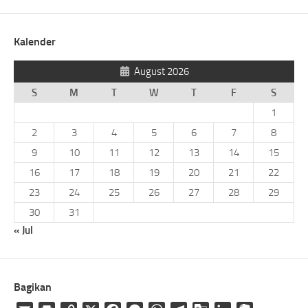
Kalender
August 2026
S
M
T
W
T
F
S
1
2
3
4
5
6
7
8
9
10
11
12
13
14
15
16
17
18
19
20
21
22
23
24
25
26
27
28
29
30
31
« Jul
Bagikan