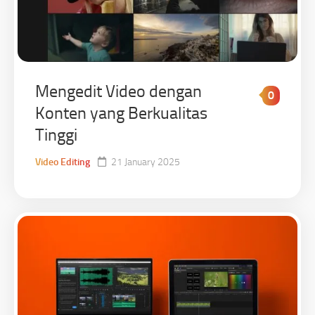
Mengedit Video dengan
0
Konten yang Berkualitas
Tinggi
Video Editing
21 January 2025