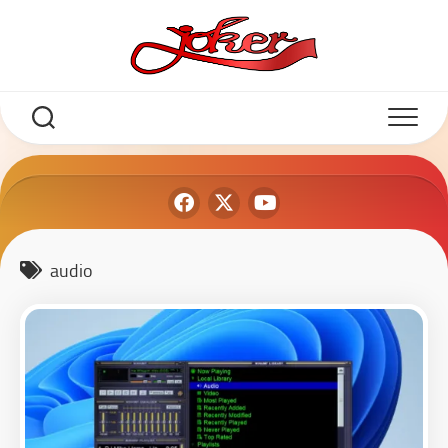
audio