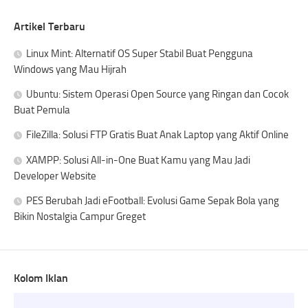
Artikel Terbaru
Linux Mint: Alternatif OS Super Stabil Buat Pengguna
Windows yang Mau Hijrah
Ubuntu: Sistem Operasi Open Source yang Ringan dan Cocok
Buat Pemula
FileZilla: Solusi FTP Gratis Buat Anak Laptop yang Aktif Online
XAMPP: Solusi All-in-One Buat Kamu yang Mau Jadi
Developer Website
PES Berubah Jadi eFootball: Evolusi Game Sepak Bola yang
Bikin Nostalgia Campur Greget
Kolom Iklan