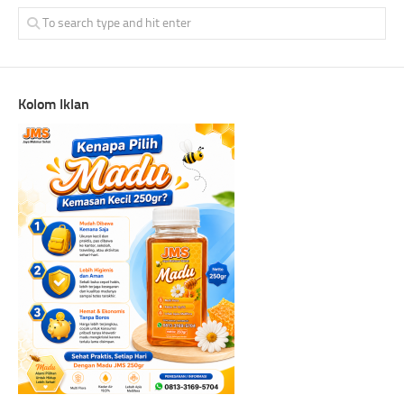
Kolom Iklan