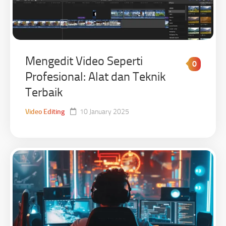
Mengedit Video Seperti
0
Profesional: Alat dan Teknik
Terbaik
Video Editing
10 January 2025