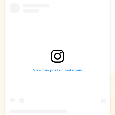
View this post on Instagram