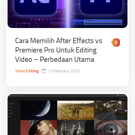
Cara Memilih After Effects vs
0
Premiere Pro Untuk Editing
Video – Perbedaan Utama
Video Editing
13 February 2025