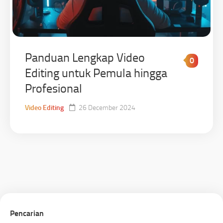
Panduan Lengkap Video
0
Editing untuk Pemula hingga
Profesional
Video Editing
26 December 2024
Pencarian