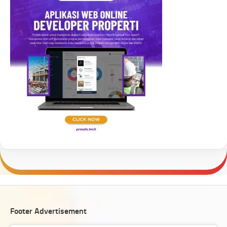
Footer Advertisement