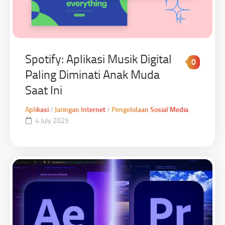
Spotify: Aplikasi Musik Digital
0
Paling Diminati Anak Muda
Saat Ini
Aplikasi
/
Jaringan Internet
/
Pengelolaan Sosial Media
4 July 2025