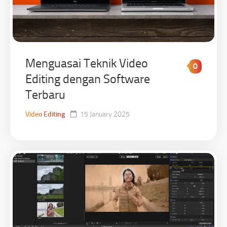
Menguasai Teknik Video
0
Editing dengan Software
Terbaru
Video Editing
15 January 2025