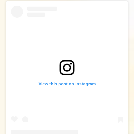
View this post on Instagram