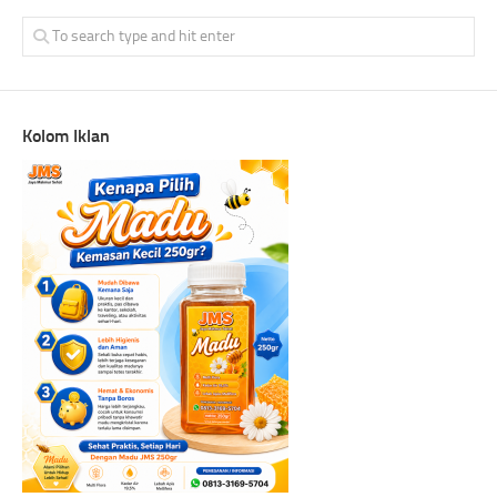
Kolom Iklan