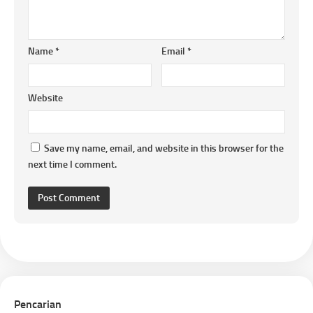
Name
*
Email
*
Website
Save my name, email, and website in this browser for the
next time I comment.
Pencarian