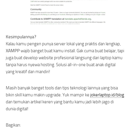
Kesimpulannya?
Kalau kamu pengen punya server lokal yang praktis dan lengkap,
XAMPP
wajib banget buat kamu install. Gak cuma buat belajar, tapi
juga buat develop website profesional langsung dari laptop kamu
tanpa harus nyewa hosting. Solusi all-in-one buat anak digital
yang kreatif dan mandiri!
Masih banyak banget tools dan tips teknologi lainnya yang bisa
bikin skill kamu makin upgrade. Yuk mampir ke
jokerlaptop.id/blog
dan temukan artikel keren yang bantu kamu jadi lebih jago di
dunia digital!
Bagikan: