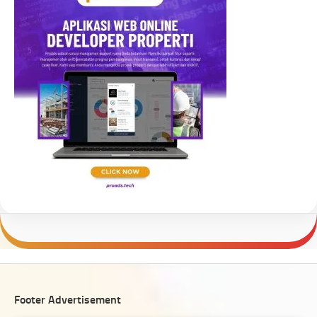
Footer Advertisement