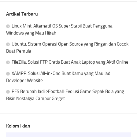
Artikel Terbaru
Linux Mint: Alternatif OS Super Stabil Buat Pengguna
Windows yang Mau Hijrah
Ubuntu: Sistem Operasi Open Source yang Ringan dan Cocok
Buat Pemula
FileZilla: Solusi FTP Gratis Buat Anak Laptop yang Aktif Online
XAMPP: Solusi All-in-One Buat Kamu yang Mau Jadi
Developer Website
PES Berubah Jadi eFootball: Evolusi Game Sepak Bola yang
Bikin Nostalgia Campur Greget
Kolom Iklan