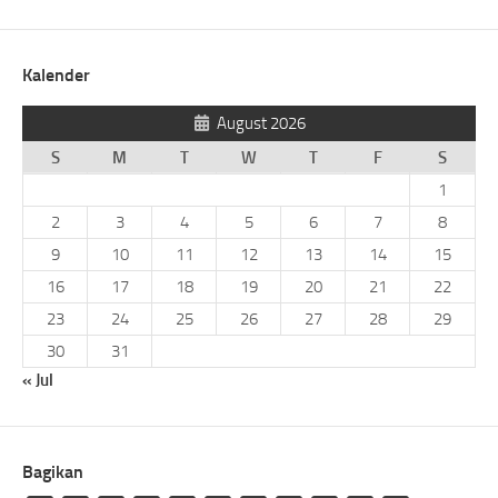
Kalender
August 2026
S
M
T
W
T
F
S
1
2
3
4
5
6
7
8
9
10
11
12
13
14
15
16
17
18
19
20
21
22
23
24
25
26
27
28
29
30
31
« Jul
Bagikan