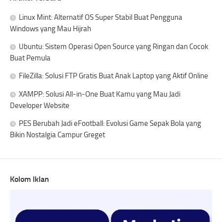
Linux Mint: Alternatif OS Super Stabil Buat Pengguna
Windows yang Mau Hijrah
Ubuntu: Sistem Operasi Open Source yang Ringan dan Cocok
Buat Pemula
FileZilla: Solusi FTP Gratis Buat Anak Laptop yang Aktif Online
XAMPP: Solusi All-in-One Buat Kamu yang Mau Jadi
Developer Website
PES Berubah Jadi eFootball: Evolusi Game Sepak Bola yang
Bikin Nostalgia Campur Greget
Kolom Iklan