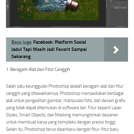
Baca Juga
Facebook: Platform Sosial
Jadul Tapi Masih Jadi Favorit Sampai
Sekarang
1. Beragam Alat dan Fitur Canggih
Salah satu keunggulan Photoshop adalah beragam alat dan fitur
canggih yang ditawarkannya. Photoshop menyediakan berbagai
alat untuk pengeditan gambar, manipulasi foto, dan desain grafis
yang tidak dapat ditemukan di software lain. Fitur seperti Layer
Styles, Smart Objects, dan Masking memungkinkan desainer
untuk membuat karya yang kompleks dengan presisi tinggi.
Selain itu, Photoshop terus diperbarui dengan fitur-fitur baru