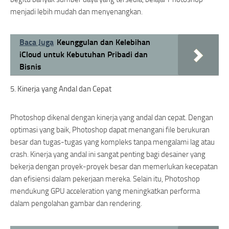
menjadi lebih mudah dan menyenangkan.
Baca Juga
Keunggulan dan Kelebihan
iCloud untuk Kebutuhan Pribadi dan
Bisnis
5. Kinerja yang Andal dan Cepat
Photoshop dikenal dengan kinerja yang andal dan cepat. Dengan
optimasi yang baik, Photoshop dapat menangani file berukuran
besar dan tugas-tugas yang kompleks tanpa mengalami lag atau
crash. Kinerja yang andal ini sangat penting bagi desainer yang
bekerja dengan proyek-proyek besar dan memerlukan kecepatan
dan efisiensi dalam pekerjaan mereka. Selain itu, Photoshop
mendukung GPU acceleration yang meningkatkan performa
dalam pengolahan gambar dan rendering.