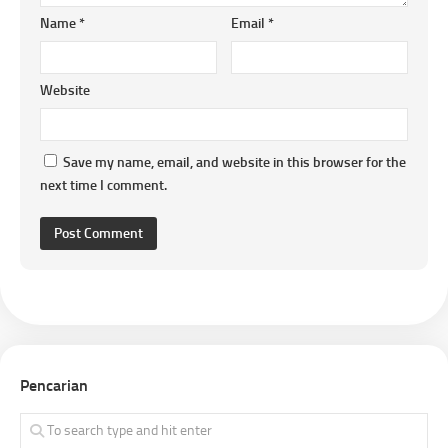
Name
*
Email
*
Website
Save my name, email, and website in this browser for the
next time I comment.
Pencarian