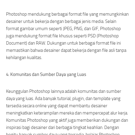
Photoshop mendukung berbagai format file yang memungkinkan
desainer untuk bekerja dengan berbagai jenis media. Selain
format gambar umum seperti JPEG, PNG, dan GIF, Photoshop
juga mendukung format file khusus seperti PSD (Photoshop
Document) dan RAW. Dukungan untuk berbagai format file ini
memastikan bahwa desainer dapat bekerja dengan file asli tanpa
kehilangan kualitas.
4. Komunitas dan Sumber Daya yang Luas
Keunggulan Photoshop lainnya adalah komunitas dan sumber
daya yang luas. Ada banyak tutorial, plugin, dan template yang
tersedia secara online yang dapat membantu desainer
meningkatkan keterampilan mereka dan mempercepat alur kerja.
Komunitas Photoshop yang aktif juga memberikan dukungan dan
inspirasi bagi desainer dari berbagai tingkat keahlian. Dengan
begitu banyak sumber daya yang tersedia, belajar Photoshop