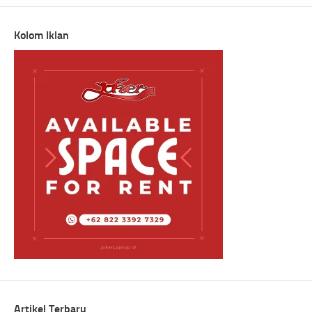
Kolom Iklan
Artikel Terbaru