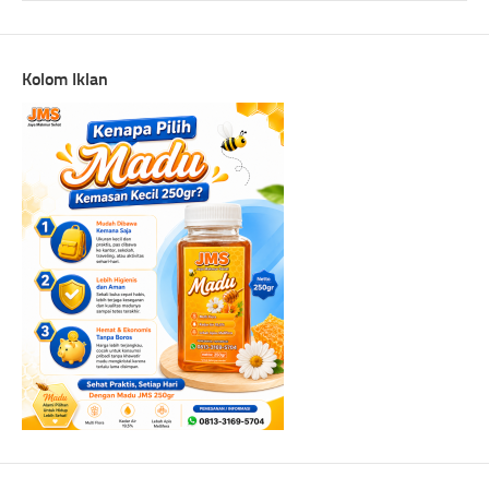
Kolom Iklan