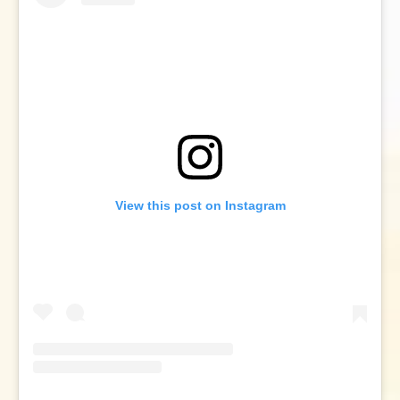
View this post on Instagram