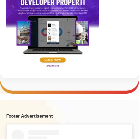
Footer Advertisement