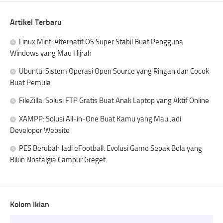
Artikel Terbaru
Linux Mint: Alternatif OS Super Stabil Buat Pengguna
Windows yang Mau Hijrah
Ubuntu: Sistem Operasi Open Source yang Ringan dan Cocok
Buat Pemula
FileZilla: Solusi FTP Gratis Buat Anak Laptop yang Aktif Online
XAMPP: Solusi All-in-One Buat Kamu yang Mau Jadi
Developer Website
PES Berubah Jadi eFootball: Evolusi Game Sepak Bola yang
Bikin Nostalgia Campur Greget
Kolom Iklan