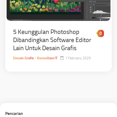
5 Keunggulan Photoshop
0
Dibandingkan Software Editor
Lain Untuk Desain Grafis
Desain Grafis
/
Konsultasi IT
7 February 2025
Pencarian