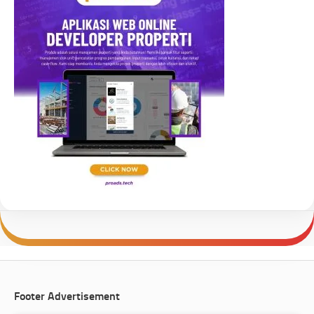
Footer Advertisement