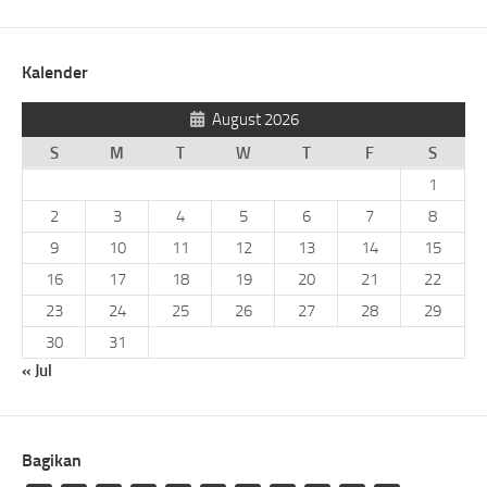
Kalender
August 2026
S
M
T
W
T
F
S
1
2
3
4
5
6
7
8
9
10
11
12
13
14
15
16
17
18
19
20
21
22
23
24
25
26
27
28
29
30
31
« Jul
Bagikan