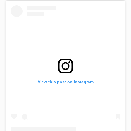
View this post on Instagram