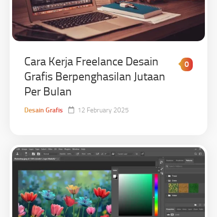
Cara Kerja Freelance Desain
0
Grafis Berpenghasilan Jutaan
Per Bulan
Desain Grafis
12 February 2025