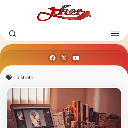
Illustrator