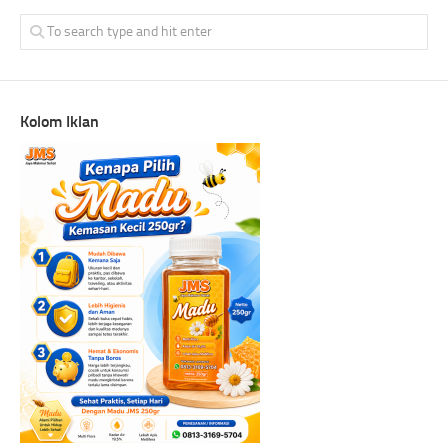
Kolom Iklan