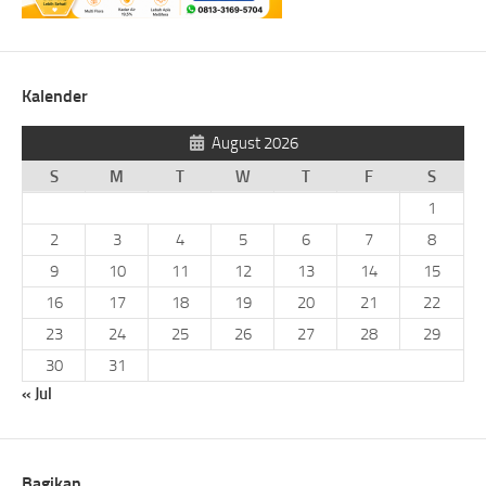
Kalender
August 2026
S
M
T
W
T
F
S
1
2
3
4
5
6
7
8
9
10
11
12
13
14
15
16
17
18
19
20
21
22
23
24
25
26
27
28
29
30
31
« Jul
Bagikan