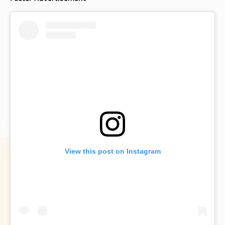
View this post on Instagram