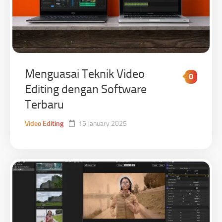
Menguasai Teknik Video
0
Editing dengan Software
Terbaru
Video Editing
15 January 2025