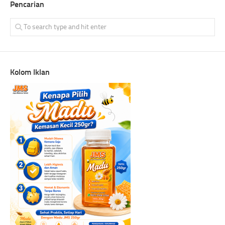
Pencarian
Kolom Iklan