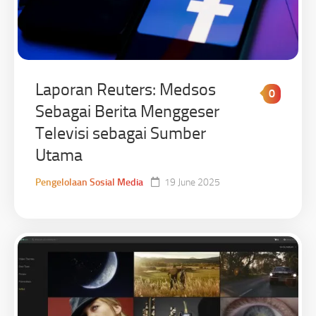
Laporan Reuters: Medsos
0
Sebagai Berita Menggeser
Televisi sebagai Sumber
Utama
Pengelolaan Sosial Media
19 June 2025