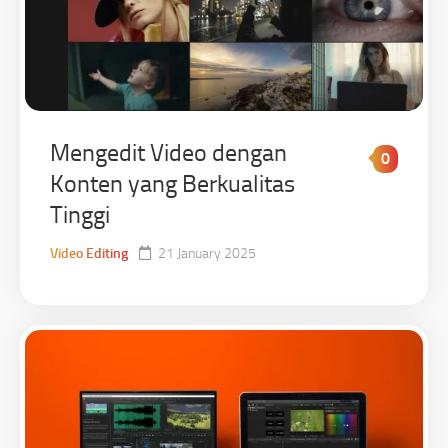
Mengedit Video dengan
0
Konten yang Berkualitas
Tinggi
Video Editing
21 January 2025