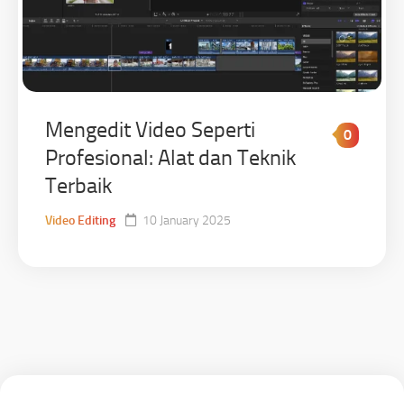
Mengedit Video Seperti
0
Profesional: Alat dan Teknik
Terbaik
Video Editing
10 January 2025