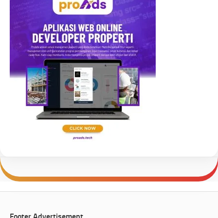
Footer Advertisement