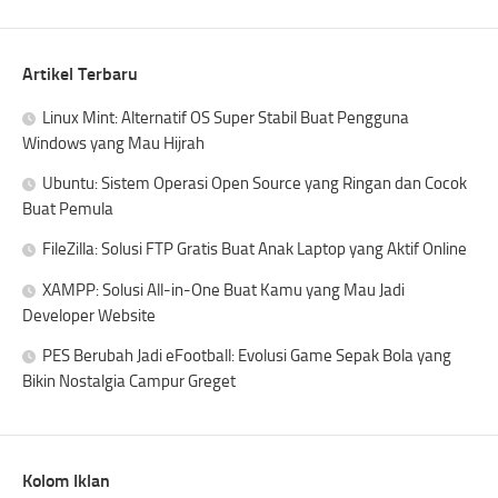
Artikel Terbaru
Linux Mint: Alternatif OS Super Stabil Buat Pengguna
Windows yang Mau Hijrah
Ubuntu: Sistem Operasi Open Source yang Ringan dan Cocok
Buat Pemula
FileZilla: Solusi FTP Gratis Buat Anak Laptop yang Aktif Online
XAMPP: Solusi All-in-One Buat Kamu yang Mau Jadi
Developer Website
PES Berubah Jadi eFootball: Evolusi Game Sepak Bola yang
Bikin Nostalgia Campur Greget
Kolom Iklan