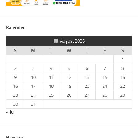
Kalender
August 2026
S
M
T
W
T
F
S
1
2
3
4
5
6
7
8
9
10
11
12
13
14
15
16
17
18
19
20
21
22
23
24
25
26
27
28
29
30
31
« Jul
Bagikan