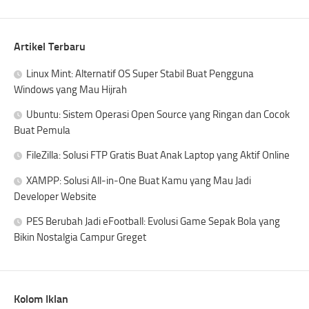
Artikel Terbaru
Linux Mint: Alternatif OS Super Stabil Buat Pengguna
Windows yang Mau Hijrah
Ubuntu: Sistem Operasi Open Source yang Ringan dan Cocok
Buat Pemula
FileZilla: Solusi FTP Gratis Buat Anak Laptop yang Aktif Online
XAMPP: Solusi All-in-One Buat Kamu yang Mau Jadi
Developer Website
PES Berubah Jadi eFootball: Evolusi Game Sepak Bola yang
Bikin Nostalgia Campur Greget
Kolom Iklan