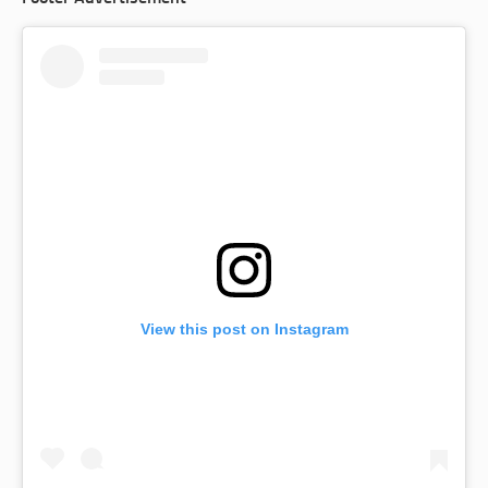
View this post on Instagram