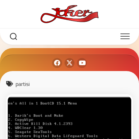
partisi