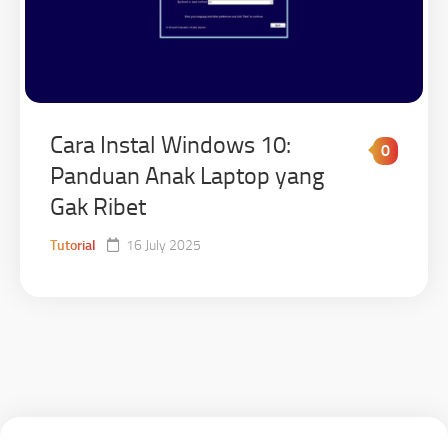
Cara Instal Windows 10:
0
Panduan Anak Laptop yang
Gak Ribet
Tutorial
16 July 2025