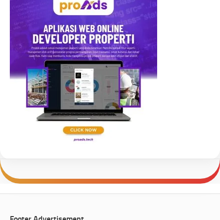
Footer Advertisement