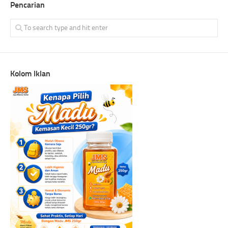
Pencarian
Kolom Iklan