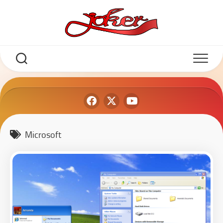
Microsoft