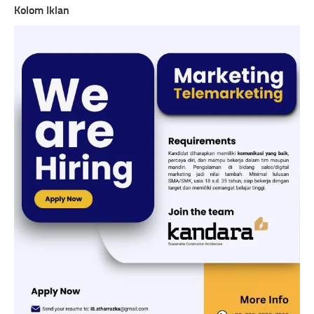
Kolom Iklan