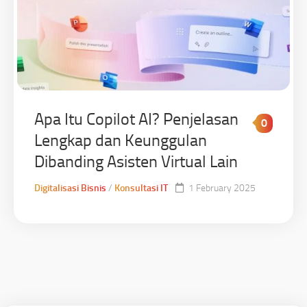
Apa Itu Copilot AI? Penjelasan
0
Lengkap dan Keunggulan
Dibanding Asisten Virtual Lain
Digitalisasi Bisnis
/
Konsultasi IT
1 February 2025