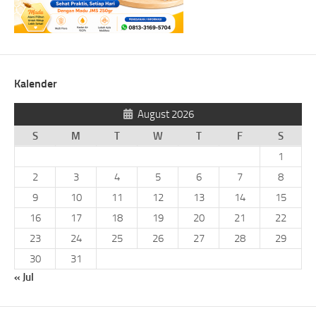
Kalender
August 2026
S
M
T
W
T
F
S
1
2
3
4
5
6
7
8
9
10
11
12
13
14
15
16
17
18
19
20
21
22
23
24
25
26
27
28
29
30
31
« Jul