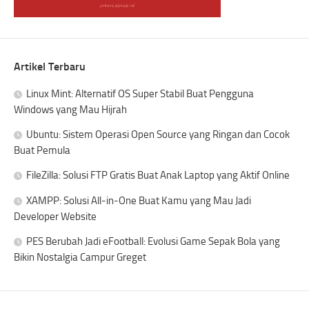
Artikel Terbaru
Linux Mint: Alternatif OS Super Stabil Buat Pengguna
Windows yang Mau Hijrah
Ubuntu: Sistem Operasi Open Source yang Ringan dan Cocok
Buat Pemula
FileZilla: Solusi FTP Gratis Buat Anak Laptop yang Aktif Online
XAMPP: Solusi All-in-One Buat Kamu yang Mau Jadi
Developer Website
PES Berubah Jadi eFootball: Evolusi Game Sepak Bola yang
Bikin Nostalgia Campur Greget