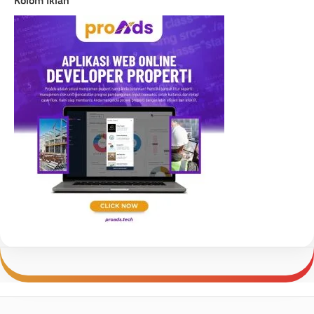
Kolom Iklan