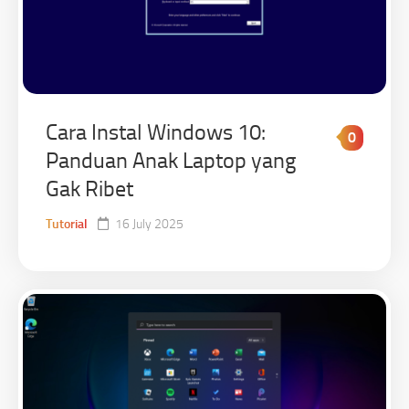
Cara Instal Windows 10:
0
Panduan Anak Laptop yang
Gak Ribet
Tutorial
16 July 2025