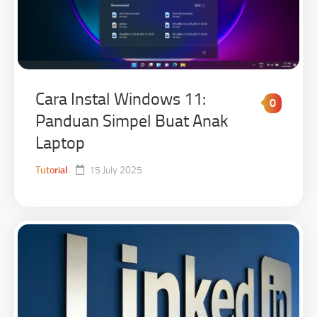
Cara Instal Windows 11:
0
Panduan Simpel Buat Anak
Laptop
Tutorial
15 July 2025