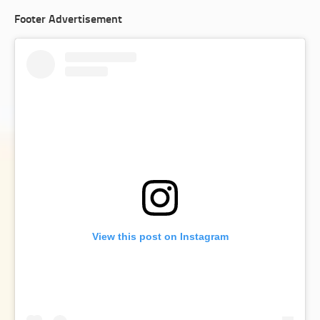
Footer Advertisement
View this post on Instagram