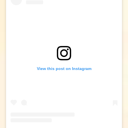
View this post on Instagram