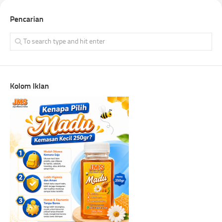
Pencarian
Kolom Iklan