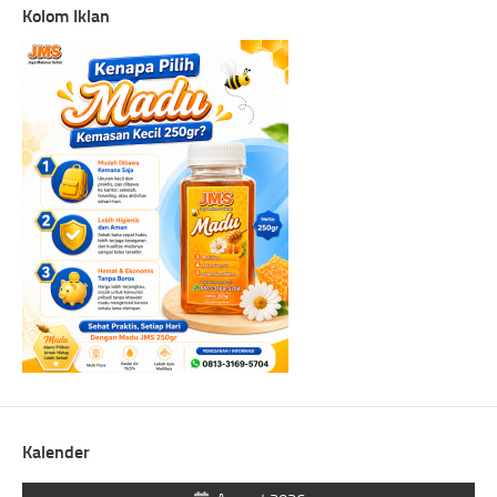
Kolom Iklan
Kalender