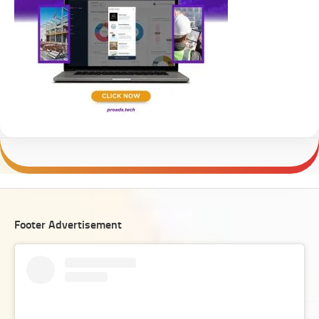
Footer Advertisement