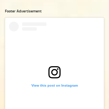
Footer Advertisement
View this post on Instagram