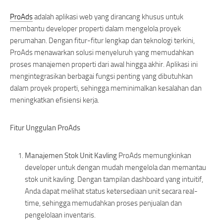
ProAds
adalah aplikasi web yang dirancang khusus untuk
membantu developer properti dalam mengelola proyek
perumahan. Dengan fitur-fitur lengkap dan teknologi terkini,
ProAds menawarkan solusi menyeluruh yang memudahkan
proses manajemen properti dari awal hingga akhir. Aplikasi ini
mengintegrasikan berbagai fungsi penting yang dibutuhkan
dalam proyek properti, sehingga meminimalkan kesalahan dan
meningkatkan efisiensi kerja.
Fitur Unggulan ProAds
Manajemen Stok Unit Kavling
ProAds memungkinkan
developer untuk dengan mudah mengelola dan memantau
stok unit kavling. Dengan tampilan dashboard yang intuitif,
Anda dapat melihat status ketersediaan unit secara real-
time, sehingga memudahkan proses penjualan dan
pengelolaan inventaris.