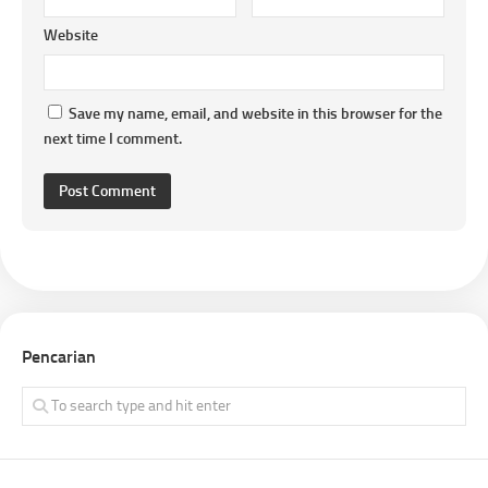
Website
Save my name, email, and website in this browser for the
next time I comment.
Pencarian