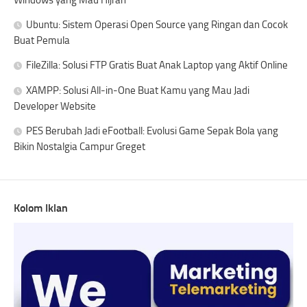
Windows yang Mau Hijrah
Ubuntu: Sistem Operasi Open Source yang Ringan dan Cocok
Buat Pemula
FileZilla: Solusi FTP Gratis Buat Anak Laptop yang Aktif Online
XAMPP: Solusi All-in-One Buat Kamu yang Mau Jadi
Developer Website
PES Berubah Jadi eFootball: Evolusi Game Sepak Bola yang
Bikin Nostalgia Campur Greget
Kolom Iklan