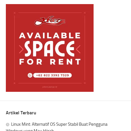
Artikel Terbaru
Linux Mint: Alternatif OS Super Stabil Buat Pengguna