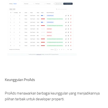
Keunggulan ProAds
ProAds menawarkan berbagai keunggulan yang menjadikannya
pilihan terbaik untuk developer properti: