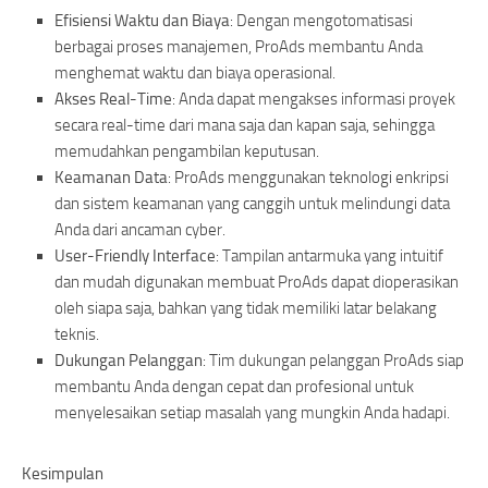
Efisiensi Waktu dan Biaya
: Dengan mengotomatisasi
berbagai proses manajemen, ProAds membantu Anda
menghemat waktu dan biaya operasional.
Akses Real-Time
: Anda dapat mengakses informasi proyek
secara real-time dari mana saja dan kapan saja, sehingga
memudahkan pengambilan keputusan.
Keamanan Data
: ProAds menggunakan teknologi enkripsi
dan sistem keamanan yang canggih untuk melindungi data
Anda dari ancaman cyber.
User-Friendly Interface
: Tampilan antarmuka yang intuitif
dan mudah digunakan membuat ProAds dapat dioperasikan
oleh siapa saja, bahkan yang tidak memiliki latar belakang
teknis.
Dukungan Pelanggan
: Tim dukungan pelanggan ProAds siap
membantu Anda dengan cepat dan profesional untuk
menyelesaikan setiap masalah yang mungkin Anda hadapi.
Kesimpulan