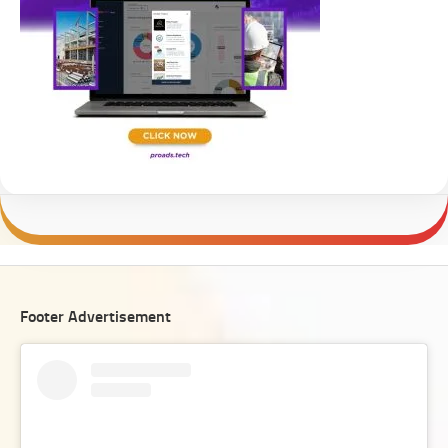
Footer Advertisement