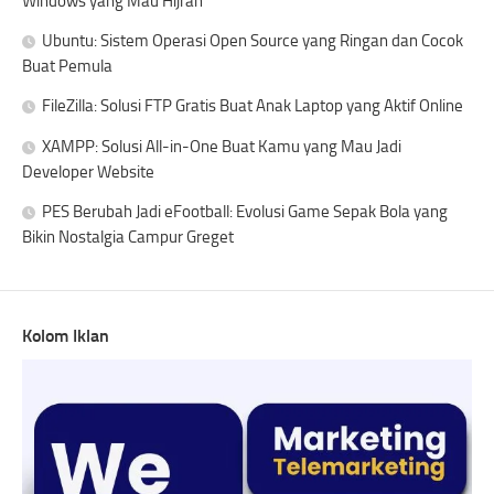
Windows yang Mau Hijrah
Ubuntu: Sistem Operasi Open Source yang Ringan dan Cocok
Buat Pemula
FileZilla: Solusi FTP Gratis Buat Anak Laptop yang Aktif Online
XAMPP: Solusi All-in-One Buat Kamu yang Mau Jadi
Developer Website
PES Berubah Jadi eFootball: Evolusi Game Sepak Bola yang
Bikin Nostalgia Campur Greget
Kolom Iklan