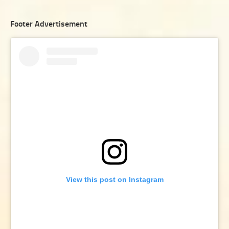
Footer Advertisement
View this post on Instagram