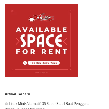
Artikel Terbaru
Linux Mint: Alternatif OS Super Stabil Buat Pengguna