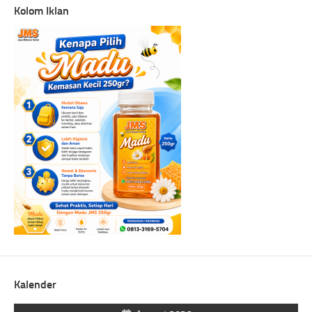
Kolom Iklan
Kalender