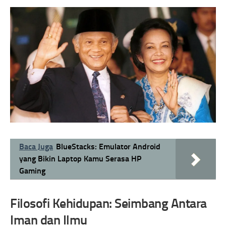
Baca Juga
BlueStacks: Emulator Android
yang Bikin Laptop Kamu Serasa HP
Gaming
Filosofi Kehidupan: Seimbang Antara
Iman dan Ilmu