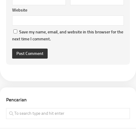
Website
Save my name, email, and website in this browser for the
next time I comment.
Pencarian