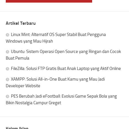
Artikel Terbaru
Linux Mint: Alternatif OS Super Stabil Buat Pengguna
Windows yang Mau Hijrah
Ubuntu: Sistem Operasi Open Source yang Ringan dan Cocok
Buat Pemula
FileZilla: Solusi FTP Gratis Buat Anak Laptop yang Aktif Online
XAMPP: Solusi All-in-One Buat Kamu yang Mau Jadi
Developer Website
PES Berubah Jadi eFootball: Evolusi Game Sepak Bola yang
Bikin Nostalgia Campur Greget
Kolom Iklan