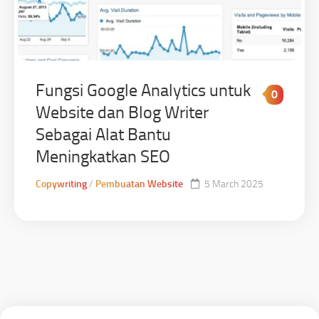
Fungsi Google Analytics untuk
0
Website dan Blog Writer
Sebagai Alat Bantu
Meningkatkan SEO
Copywriting
/
Pembuatan Website
5 March 2025