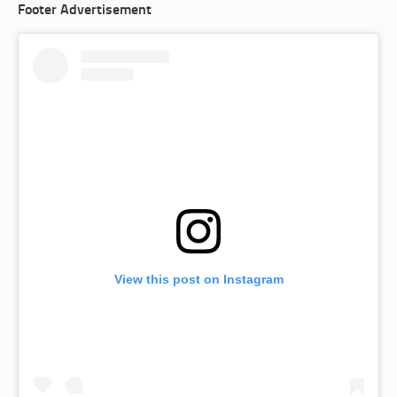
Footer Advertisement
View this post on Instagram