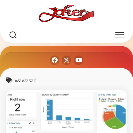
wawasan