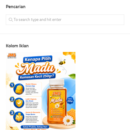
Pencarian
Kolom Iklan