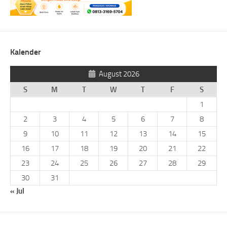
Kalender
August 2026
S
M
T
W
T
F
S
1
2
3
4
5
6
7
8
9
10
11
12
13
14
15
16
17
18
19
20
21
22
23
24
25
26
27
28
29
30
31
« Jul