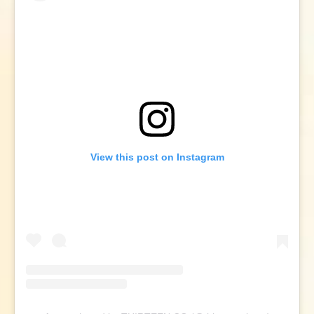
View this post on Instagram