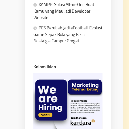
XAMPP: Solusi All-in-One Buat
Kamu yang Mau Jadi Developer
Website
PES Berubah Jadi eFootball: Evolusi
Game Sepak Bola yang Bikin
Nostalgia Campur Greget
Kolom Iklan