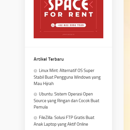
Artikel Terbaru
Linux Mint: Alternatif OS Super
Stabil Buat Pengguna Windows yang
Mau Hijrah
Ubuntu: Sistem Operasi Open
Source yang Ringan dan Cocok Buat
Pemula
FileZilla: Solusi FTP Gratis Buat
Anak Laptop yang Aktif Online