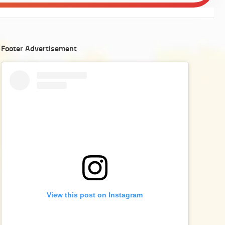
Footer Advertisement
View this post on Instagram