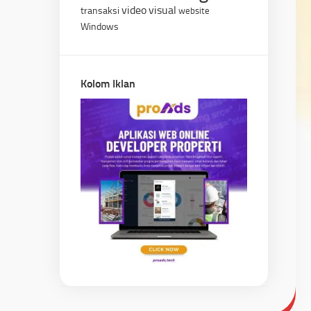
video
visual
transaksi
website
Windows
Kolom Iklan