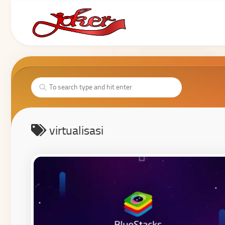
virtualisasi