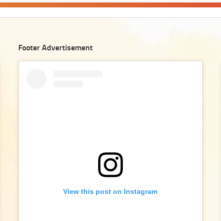
Footer Advertisement
View this post on Instagram