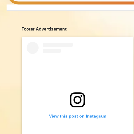
Footer Advertisement
View this post on Instagram