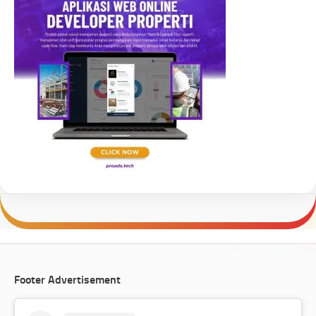
Footer Advertisement