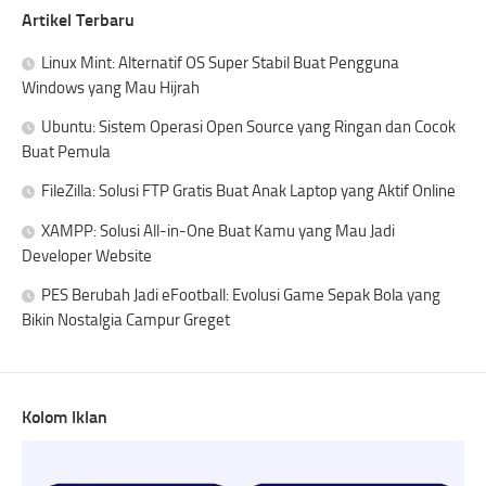
Artikel Terbaru
Linux Mint: Alternatif OS Super Stabil Buat Pengguna
Windows yang Mau Hijrah
Ubuntu: Sistem Operasi Open Source yang Ringan dan Cocok
Buat Pemula
FileZilla: Solusi FTP Gratis Buat Anak Laptop yang Aktif Online
XAMPP: Solusi All-in-One Buat Kamu yang Mau Jadi
Developer Website
PES Berubah Jadi eFootball: Evolusi Game Sepak Bola yang
Bikin Nostalgia Campur Greget
Kolom Iklan