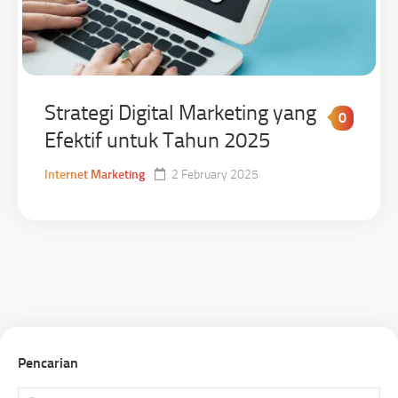
Strategi Digital Marketing yang
0
Efektif untuk Tahun 2025
Internet Marketing
2 February 2025
Pencarian