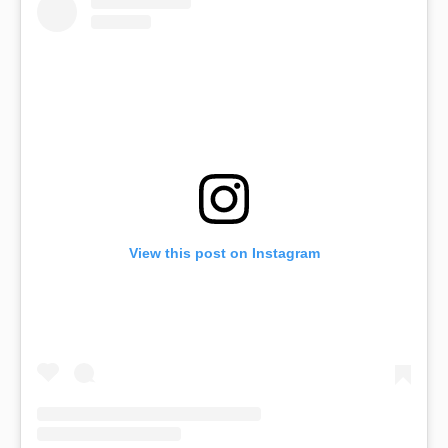
View this post on Instagram