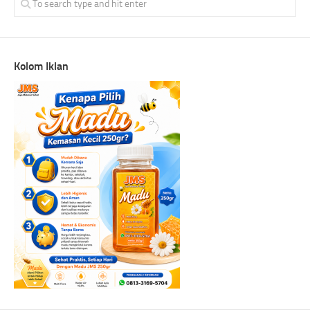
Kolom Iklan