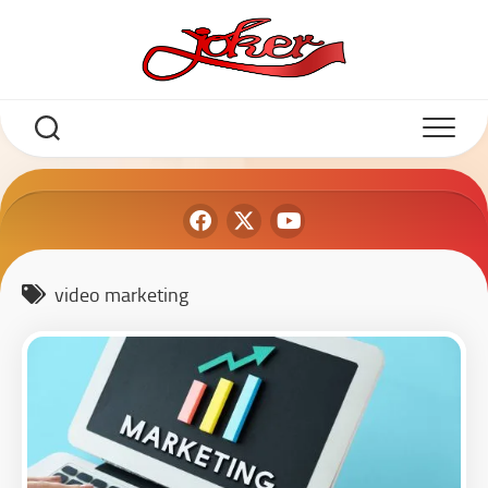
video marketing