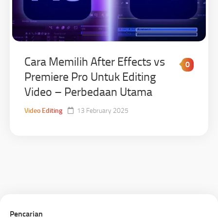
Cara Memilih After Effects vs
0
Premiere Pro Untuk Editing
Video – Perbedaan Utama
Video Editing
13 February 2025
Pencarian