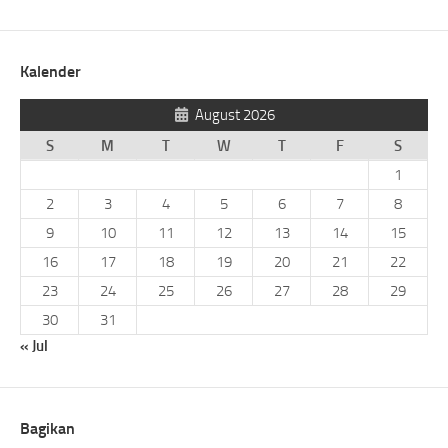
Kalender
August 2026
S
M
T
W
T
F
S
1
2
3
4
5
6
7
8
9
10
11
12
13
14
15
16
17
18
19
20
21
22
23
24
25
26
27
28
29
30
31
« Jul
Bagikan