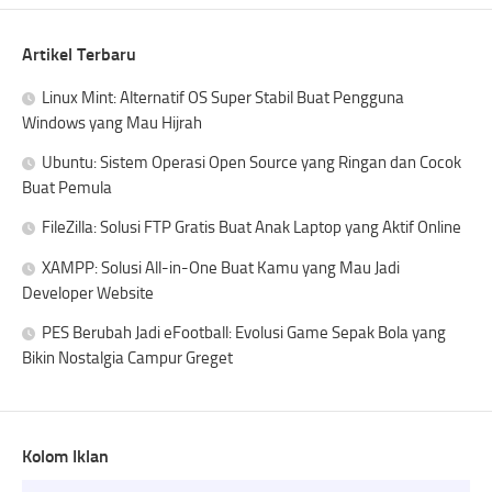
Artikel Terbaru
Linux Mint: Alternatif OS Super Stabil Buat Pengguna
Windows yang Mau Hijrah
Ubuntu: Sistem Operasi Open Source yang Ringan dan Cocok
Buat Pemula
FileZilla: Solusi FTP Gratis Buat Anak Laptop yang Aktif Online
XAMPP: Solusi All-in-One Buat Kamu yang Mau Jadi
Developer Website
PES Berubah Jadi eFootball: Evolusi Game Sepak Bola yang
Bikin Nostalgia Campur Greget
Kolom Iklan