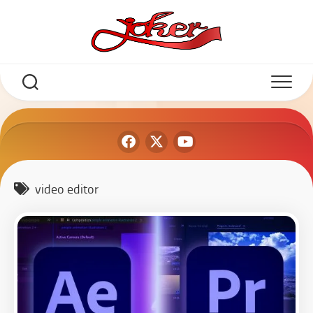
video editor