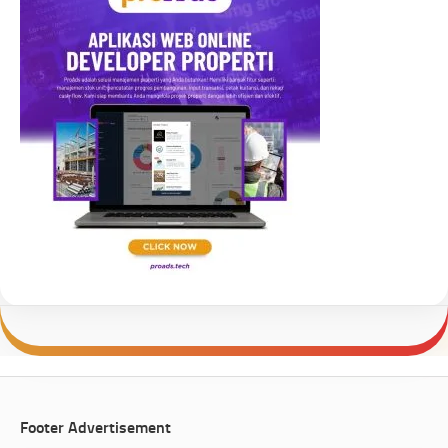
Footer Advertisement