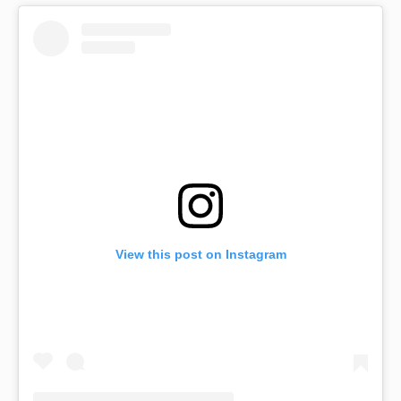
View this post on Instagram