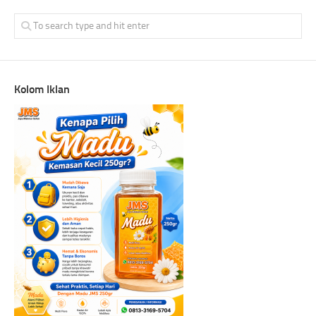
Kolom Iklan