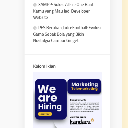
XAMPP: Solusi All-in-One Buat
Kamu yang Mau Jadi Developer
Website
PES Berubah Jadi eFootball: Evolusi
Game Sepak Bola yang Bikin
Nostalgia Campur Greget
Kolom Iklan