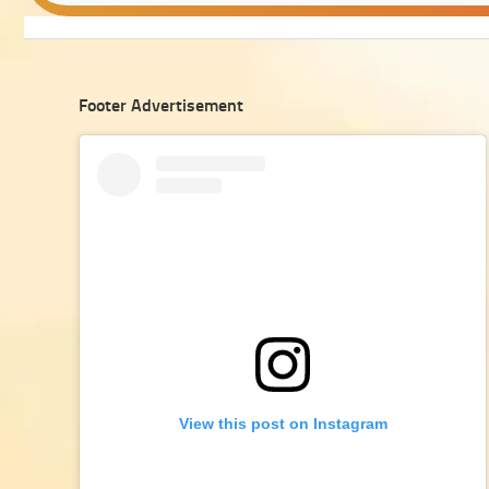
Footer Advertisement
View this post on Instagram