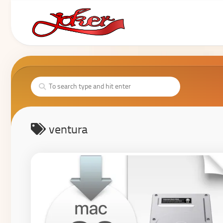
ventura