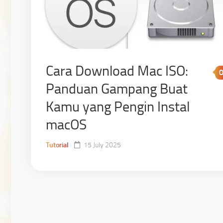
Cara Download Mac ISO:
Panduan Gampang Buat
Kamu yang Pengin Instal
macOS
Tutorial
15 July 2025