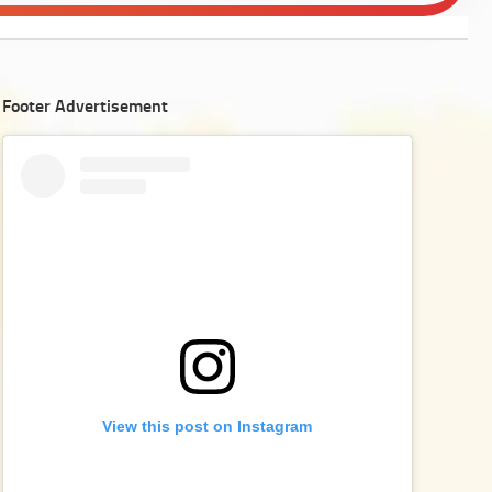
Footer Advertisement
View this post on Instagram