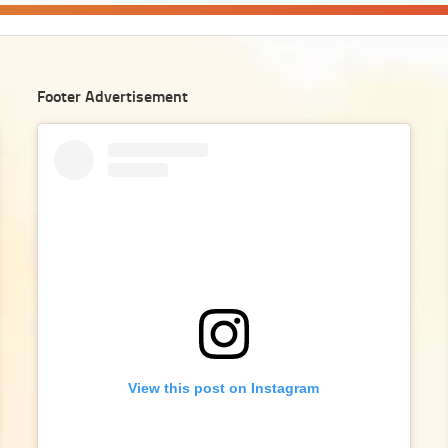
Footer Advertisement
View this post on Instagram