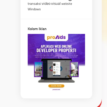
video
visual
transaksi
website
Windows
Kolom Iklan