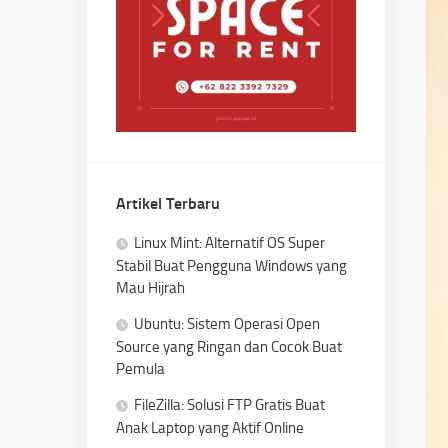
Artikel Terbaru
Linux Mint: Alternatif OS Super
Stabil Buat Pengguna Windows yang
Mau Hijrah
Ubuntu: Sistem Operasi Open
Source yang Ringan dan Cocok Buat
Pemula
FileZilla: Solusi FTP Gratis Buat
Anak Laptop yang Aktif Online