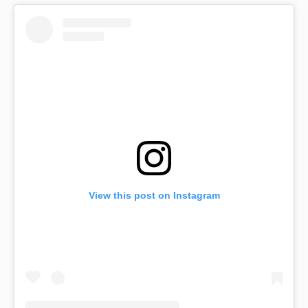
View this post on Instagram