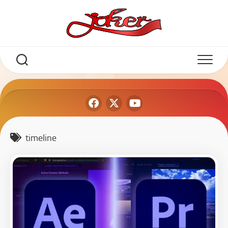
timeline