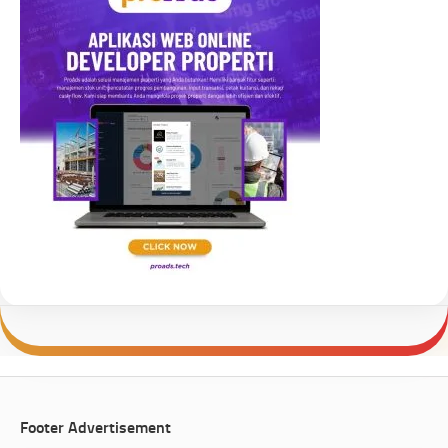
Footer Advertisement