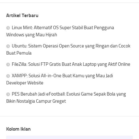
Artikel Terbaru
Linux Mint: Alternatif OS Super Stabil Buat Pengguna
Windows yang Mau Hijrah
Ubuntu: Sistem Operasi Open Source yang Ringan dan Cocok
Buat Pemula
FileZilla: Solusi FTP Gratis Buat Anak Laptop yang Aktif Online
XAMPP: Solusi All-in-One Buat Kamu yang Mau Jadi
Developer Website
PES Berubah Jadi eFootball: Evolusi Game Sepak Bola yang
Bikin Nostalgia Campur Greget
Kolom Iklan