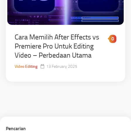
Cara Memilih After Effects vs
0
Premiere Pro Untuk Editing
Video – Perbedaan Utama
Video Editing
13 February 2025
Pencarian