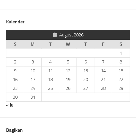
Kalender
August 2026
S
M
T
W
T
F
S
1
2
3
4
5
6
7
8
9
10
11
12
13
14
15
16
17
18
19
20
21
22
23
24
25
26
27
28
29
30
31
« Jul
Bagikan