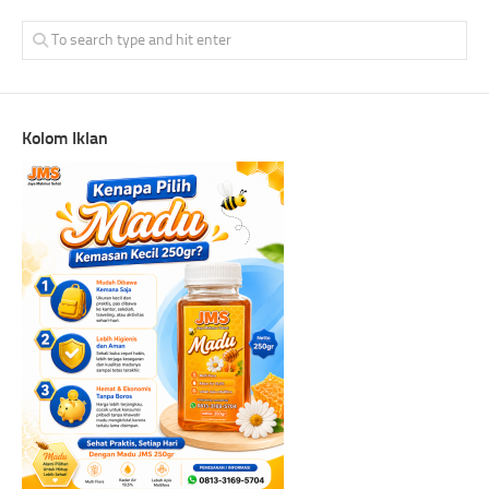
Kolom Iklan