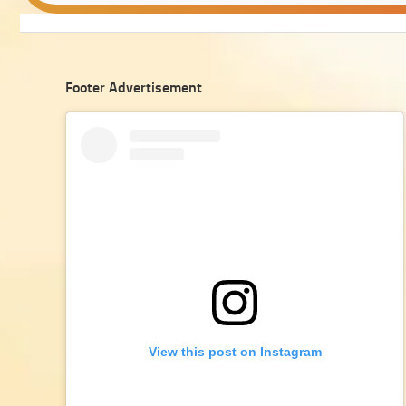
Footer Advertisement
View this post on Instagram