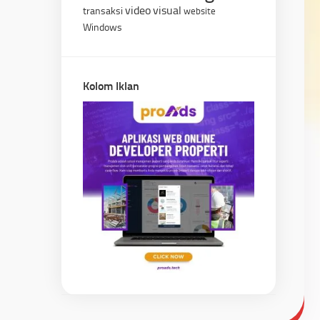
video
visual
transaksi
website
Windows
Kolom Iklan