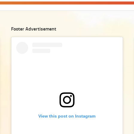
Footer Advertisement
View this post on Instagram