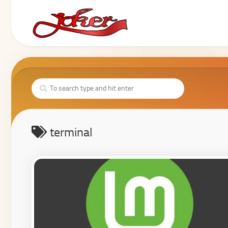
terminal