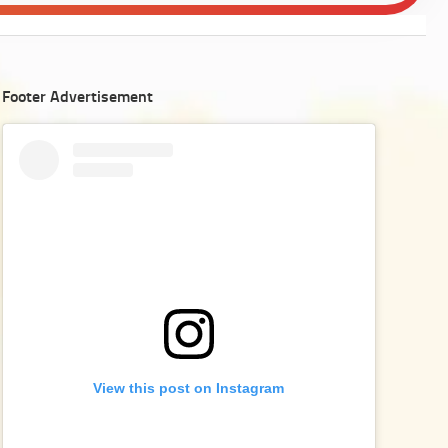
Footer Advertisement
View this post on Instagram