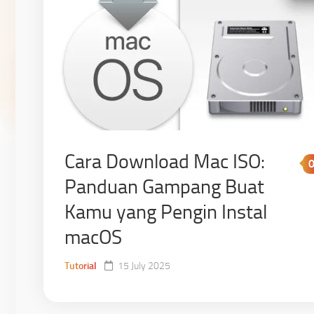
Cara Download Mac ISO:
Panduan Gampang Buat
Kamu yang Pengin Instal
macOS
Tutorial
15 July 2025