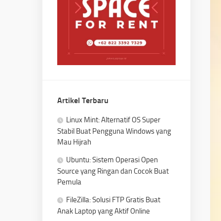
Artikel Terbaru
Linux Mint: Alternatif OS Super
Stabil Buat Pengguna Windows yang
Mau Hijrah
Ubuntu: Sistem Operasi Open
Source yang Ringan dan Cocok Buat
Pemula
FileZilla: Solusi FTP Gratis Buat
Anak Laptop yang Aktif Online