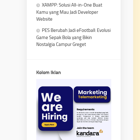
XAMPP: Solusi All-in-One Buat
Kamu yang Mau Jadi Developer
Website
PES Berubah Jadi eFootball: Evolusi
Game Sepak Bola yang Bikin
Nostalgia Campur Greget
Kolom Iklan