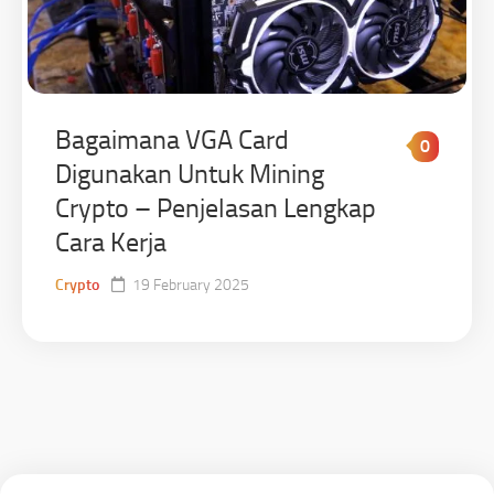
Bagaimana VGA Card
0
Digunakan Untuk Mining
Crypto – Penjelasan Lengkap
Cara Kerja
Crypto
19 February 2025