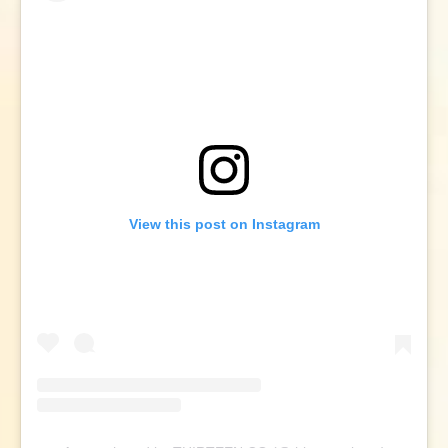
View this post on Instagram