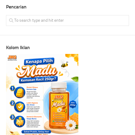
Pencarian
Kolom Iklan