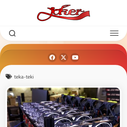
teka-teki