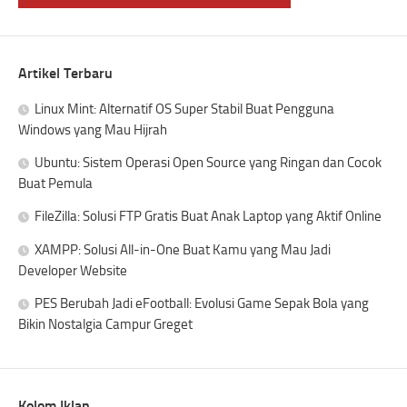
Artikel Terbaru
Linux Mint: Alternatif OS Super Stabil Buat Pengguna
Windows yang Mau Hijrah
Ubuntu: Sistem Operasi Open Source yang Ringan dan Cocok
Buat Pemula
FileZilla: Solusi FTP Gratis Buat Anak Laptop yang Aktif Online
XAMPP: Solusi All-in-One Buat Kamu yang Mau Jadi
Developer Website
PES Berubah Jadi eFootball: Evolusi Game Sepak Bola yang
Bikin Nostalgia Campur Greget
Kolom Iklan