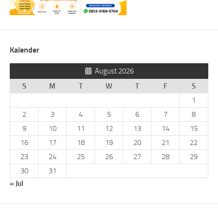
Kalender
August 2026
S
M
T
W
T
F
S
1
2
3
4
5
6
7
8
9
10
11
12
13
14
15
16
17
18
19
20
21
22
23
24
25
26
27
28
29
30
31
« Jul