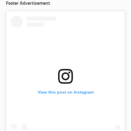
Footer Advertisement
View this post on Instagram