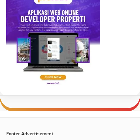
Footer Advertisement