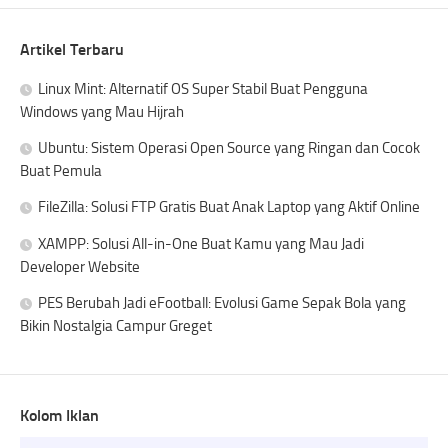
Artikel Terbaru
Linux Mint: Alternatif OS Super Stabil Buat Pengguna
Windows yang Mau Hijrah
Ubuntu: Sistem Operasi Open Source yang Ringan dan Cocok
Buat Pemula
FileZilla: Solusi FTP Gratis Buat Anak Laptop yang Aktif Online
XAMPP: Solusi All-in-One Buat Kamu yang Mau Jadi
Developer Website
PES Berubah Jadi eFootball: Evolusi Game Sepak Bola yang
Bikin Nostalgia Campur Greget
Kolom Iklan