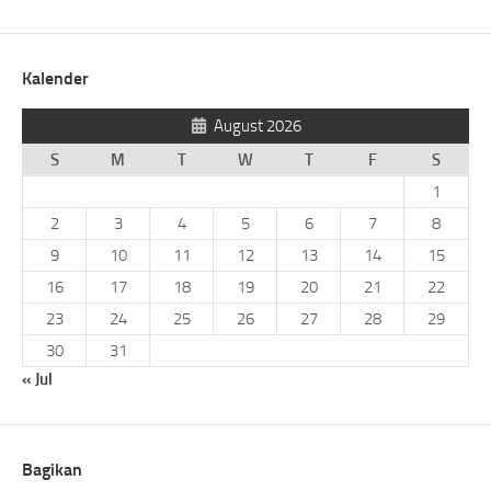
Kalender
August 2026
S
M
T
W
T
F
S
1
2
3
4
5
6
7
8
9
10
11
12
13
14
15
16
17
18
19
20
21
22
23
24
25
26
27
28
29
30
31
« Jul
Bagikan