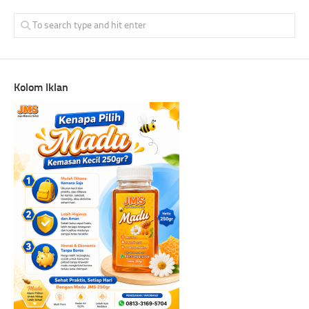
Kolom Iklan