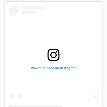
View this post on Instagram