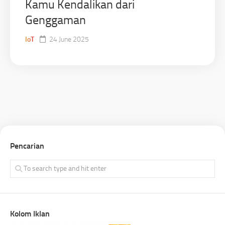
Kamu Kendalikan dari
Genggaman
IoT
24 June 2025
Pencarian
Kolom Iklan