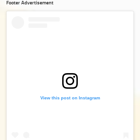
Footer Advertisement
View this post on Instagram