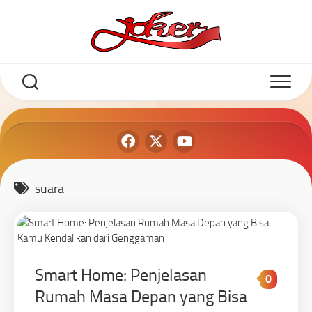
suara
Smart Home: Penjelasan
0
Rumah Masa Depan yang Bisa