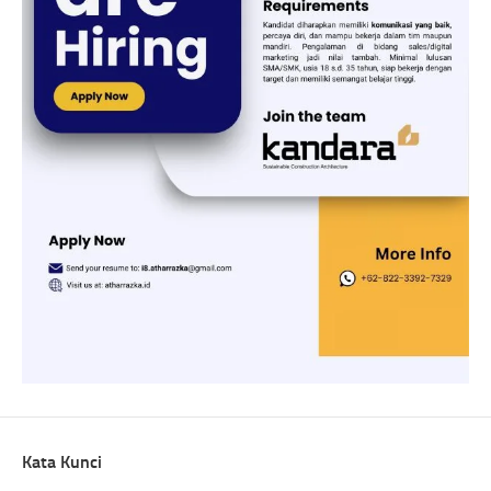
Kata Kunci