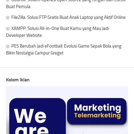
Buat Pemula
FileZilla: Solusi FTP Gratis Buat Anak Laptop yang Aktif Online
XAMPP: Solusi All-in-One Buat Kamu yang Mau Jadi
Developer Website
PES Berubah Jadi eFootball: Evolusi Game Sepak Bola yang
Bikin Nostalgia Campur Greget
Kolom Iklan