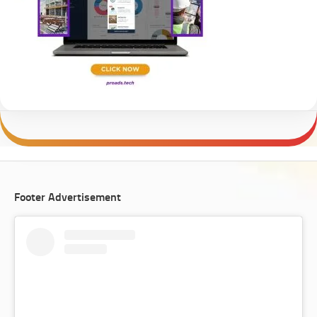
Footer Advertisement