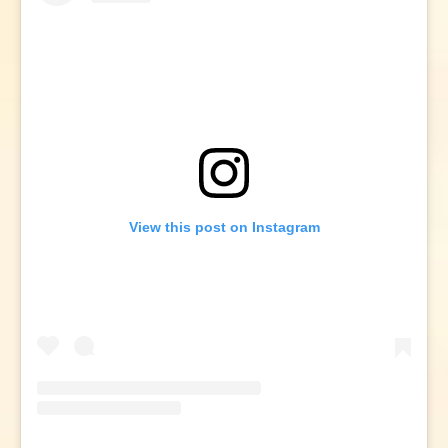
View this post on Instagram