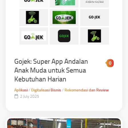
Gojek: Super App Andalan
0
Anak Muda untuk Semua
Kebutuhan Harian
Aplikasi
/
Digitalisasi Bisnis
/
Rekomendasi dan Review
2 July 2025