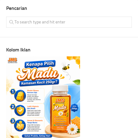
Pencarian
Kolom Iklan