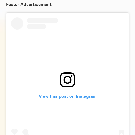
Footer Advertisement
View this post on Instagram