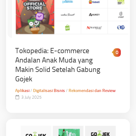
Tokopedia: E-commerce
0
Andalan Anak Muda yang
Makin Solid Setelah Gabung
Gojek
Aplikasi
/
Digitalisasi Bisnis
/
Rekomendasi dan Review
3 July 2025