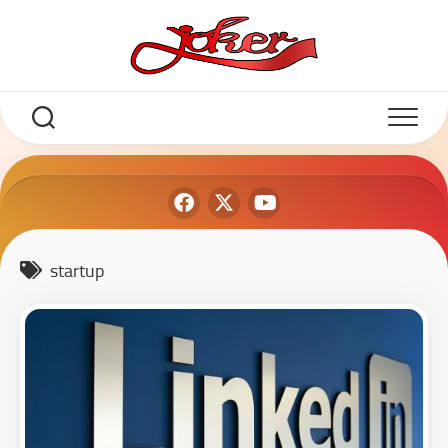
startup