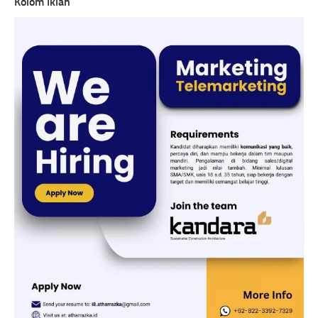
Kolom Iklan