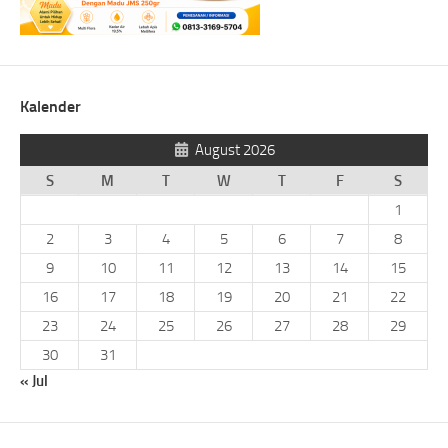
Kalender
August 2026
S
M
T
W
T
F
S
1
2
3
4
5
6
7
8
9
10
11
12
13
14
15
16
17
18
19
20
21
22
23
24
25
26
27
28
29
30
31
« Jul