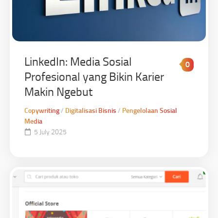
LinkedIn: Media Sosial
0
Profesional yang Bikin Karier
Makin Ngebut
Copywriting
/
Digitalisasi Bisnis
/
Pengelolaan Sosial
Media
5 July 2025