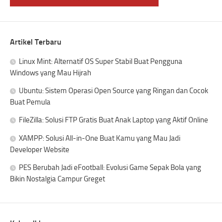
Artikel Terbaru
Linux Mint: Alternatif OS Super Stabil Buat Pengguna
Windows yang Mau Hijrah
Ubuntu: Sistem Operasi Open Source yang Ringan dan Cocok
Buat Pemula
FileZilla: Solusi FTP Gratis Buat Anak Laptop yang Aktif Online
XAMPP: Solusi All-in-One Buat Kamu yang Mau Jadi
Developer Website
PES Berubah Jadi eFootball: Evolusi Game Sepak Bola yang
Bikin Nostalgia Campur Greget