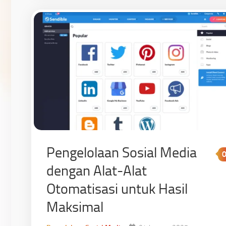
Pengelolaan Sosial Media
dengan Alat-Alat
Otomatisasi untuk Hasil
Maksimal