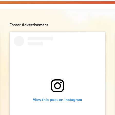
Footer Advertisement
View this post on Instagram