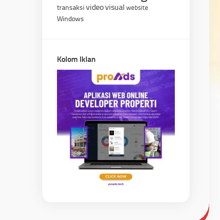
video
visual
transaksi
website
Windows
Kolom Iklan