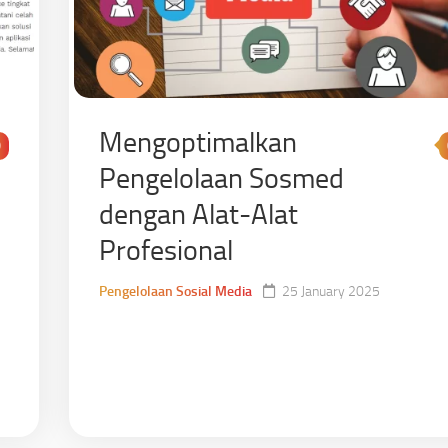
Mengoptimalkan
0
Pengelolaan Sosmed
dengan Alat-Alat
Profesional
Pengelolaan Sosial Media
25 January 2025