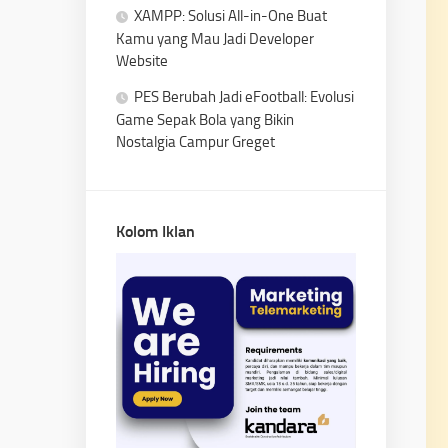
XAMPP: Solusi All-in-One Buat
Kamu yang Mau Jadi Developer
Website
PES Berubah Jadi eFootball: Evolusi
Game Sepak Bola yang Bikin
Nostalgia Campur Greget
Kolom Iklan