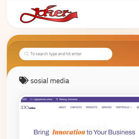
sosial media