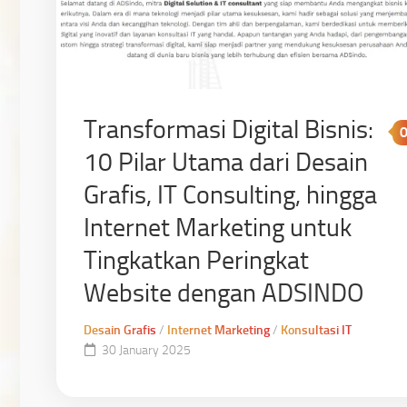
Transformasi Digital Bisnis:
10 Pilar Utama dari Desain
Grafis, IT Consulting, hingga
Internet Marketing untuk
Tingkatkan Peringkat
Website dengan ADSINDO
Desain Grafis
/
Internet Marketing
/
Konsultasi IT
30 January 2025