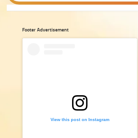
Footer Advertisement
View this post on Instagram