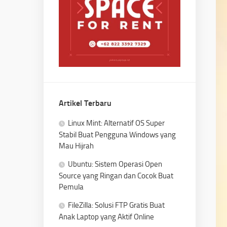
Artikel Terbaru
Linux Mint: Alternatif OS Super
Stabil Buat Pengguna Windows yang
Mau Hijrah
Ubuntu: Sistem Operasi Open
Source yang Ringan dan Cocok Buat
Pemula
FileZilla: Solusi FTP Gratis Buat
Anak Laptop yang Aktif Online