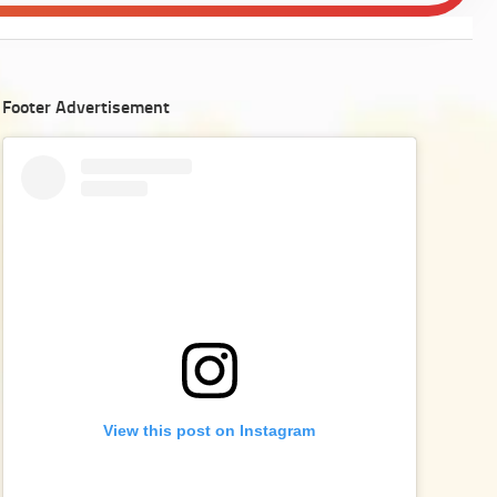
Footer Advertisement
View this post on Instagram