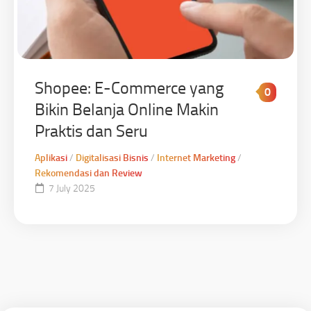
Shopee: E-Commerce yang
0
Bikin Belanja Online Makin
Praktis dan Seru
Aplikasi
/
Digitalisasi Bisnis
/
Internet Marketing
/
Rekomendasi dan Review
7 July 2025