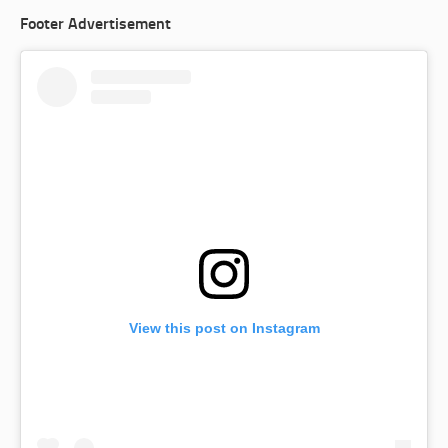
Footer Advertisement
View this post on Instagram