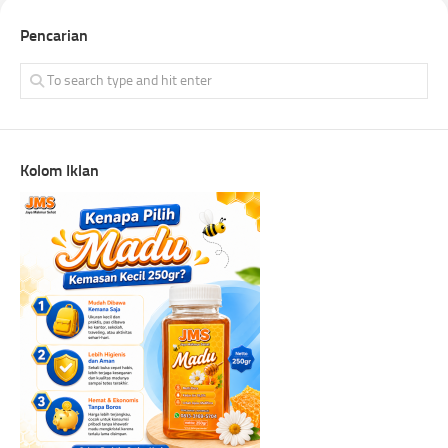
Pencarian
Kolom Iklan