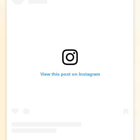
View this post on Instagram