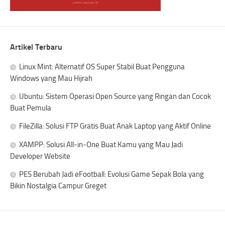
Artikel Terbaru
Linux Mint: Alternatif OS Super Stabil Buat Pengguna
Windows yang Mau Hijrah
Ubuntu: Sistem Operasi Open Source yang Ringan dan Cocok
Buat Pemula
FileZilla: Solusi FTP Gratis Buat Anak Laptop yang Aktif Online
XAMPP: Solusi All-in-One Buat Kamu yang Mau Jadi
Developer Website
PES Berubah Jadi eFootball: Evolusi Game Sepak Bola yang
Bikin Nostalgia Campur Greget