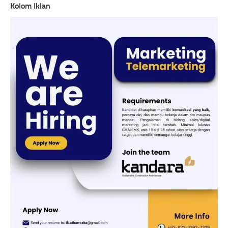
Kolom Iklan