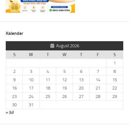
Kalender
August 2026
S
M
T
W
T
F
S
1
2
3
4
5
6
7
8
9
10
11
12
13
14
15
16
17
18
19
20
21
22
23
24
25
26
27
28
29
30
31
« Jul