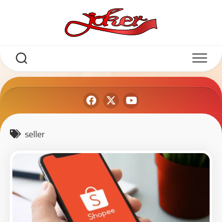
seller