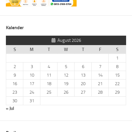
Kalender
August 2026
S
M
T
W
T
F
S
1
2
3
4
5
6
7
8
9
10
11
12
13
14
15
16
17
18
19
20
21
22
23
24
25
26
27
28
29
30
31
« Jul