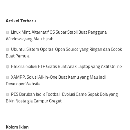
Artikel Terbaru
Linux Mint: Alternatif OS Super Stabil Buat Pengguna
Windows yang Mau Hijrah
Ubuntu: Sistem Operasi Open Source yang Ringan dan Cocok
Buat Pemula
FileZilla: Solusi FTP Gratis Buat Anak Laptop yang Aktif Online
XAMPP: Solusi All-in-One Buat Kamu yang Mau Jadi
Developer Website
PES Berubah Jadi eFootball: Evolusi Game Sepak Bola yang
Bikin Nostalgia Campur Greget
Kolom Iklan