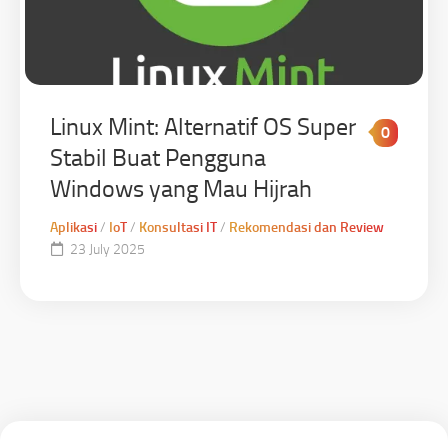
Linux Mint: Alternatif OS Super
0
Stabil Buat Pengguna
Windows yang Mau Hijrah
Aplikasi
/
IoT
/
Konsultasi IT
/
Rekomendasi dan Review
23 July 2025