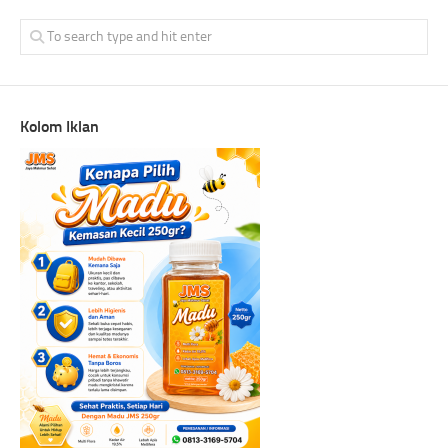
Kolom Iklan