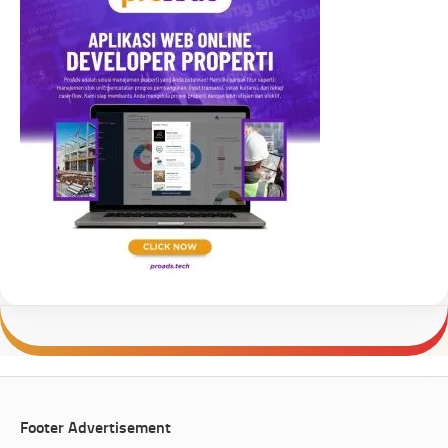
Footer Advertisement