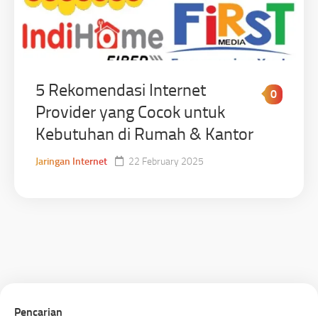
5 Rekomendasi Internet
0
Provider yang Cocok untuk
Kebutuhan di Rumah & Kantor
Jaringan Internet
22 February 2025
Pencarian