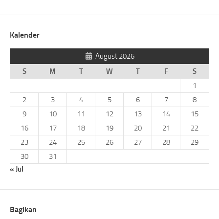
Kalender
August 2026
S
M
T
W
T
F
S
1
2
3
4
5
6
7
8
9
10
11
12
13
14
15
16
17
18
19
20
21
22
23
24
25
26
27
28
29
30
31
« Jul
Bagikan