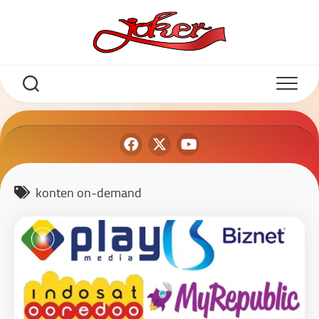
konten on-demand