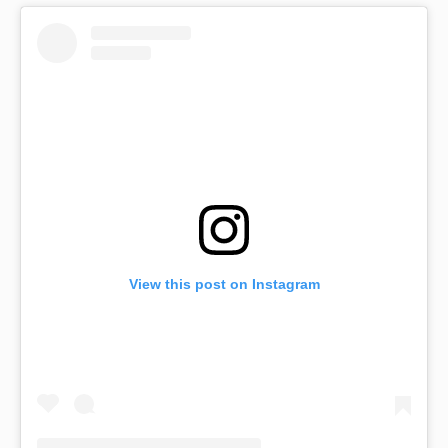
View this post on Instagram