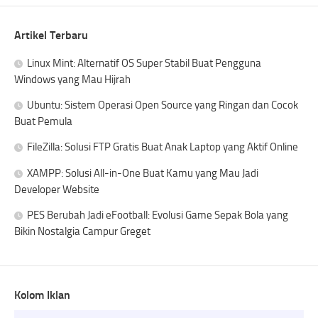
Artikel Terbaru
Linux Mint: Alternatif OS Super Stabil Buat Pengguna
Windows yang Mau Hijrah
Ubuntu: Sistem Operasi Open Source yang Ringan dan Cocok
Buat Pemula
FileZilla: Solusi FTP Gratis Buat Anak Laptop yang Aktif Online
XAMPP: Solusi All-in-One Buat Kamu yang Mau Jadi
Developer Website
PES Berubah Jadi eFootball: Evolusi Game Sepak Bola yang
Bikin Nostalgia Campur Greget
Kolom Iklan