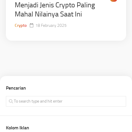
Menjadi Jenis Crypto Paling
Mahal Nilainya Saat Ini
Crypto
18 February 2025
Pencarian
Kolom Iklan