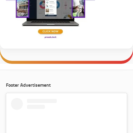
Footer Advertisement