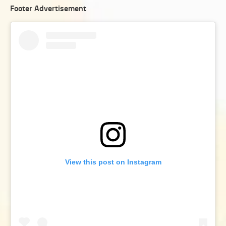
Footer Advertisement
View this post on Instagram