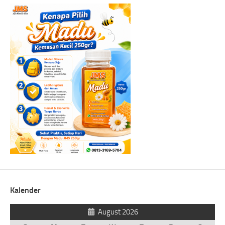
Kalender
August 2026