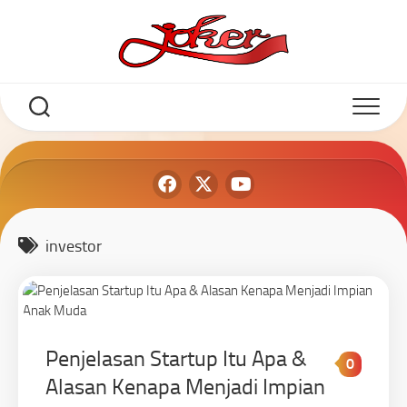
investor
Penjelasan Startup Itu Apa &
0
Alasan Kenapa Menjadi Impian