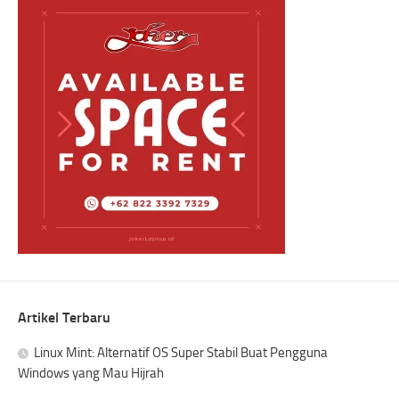
Artikel Terbaru
Linux Mint: Alternatif OS Super Stabil Buat Pengguna
Windows yang Mau Hijrah