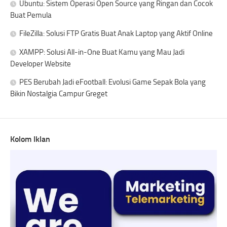
Ubuntu: Sistem Operasi Open Source yang Ringan dan Cocok
Buat Pemula
FileZilla: Solusi FTP Gratis Buat Anak Laptop yang Aktif Online
XAMPP: Solusi All-in-One Buat Kamu yang Mau Jadi
Developer Website
PES Berubah Jadi eFootball: Evolusi Game Sepak Bola yang
Bikin Nostalgia Campur Greget
Kolom Iklan