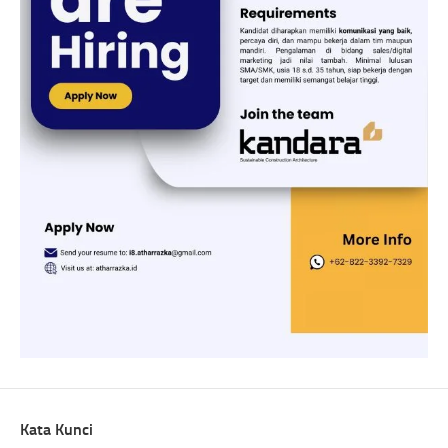
Kata Kunci