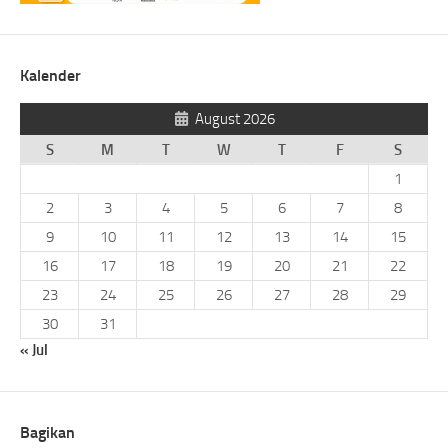
Kalender
August 2026
S
M
T
W
T
F
S
1
2
3
4
5
6
7
8
9
10
11
12
13
14
15
16
17
18
19
20
21
22
23
24
25
26
27
28
29
30
31
« Jul
Bagikan