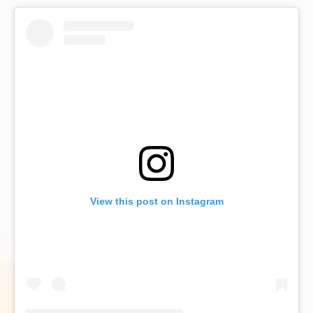
View this post on Instagram