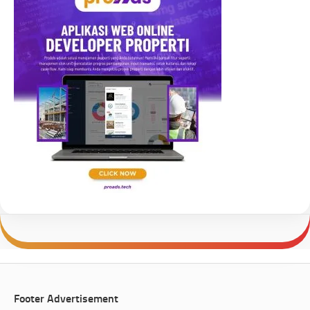
Footer Advertisement