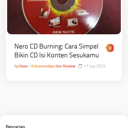
Nero CD Burning: Cara Simpel
0
Bikin CD Isi Konten Sesukamu
Aplikasi
/
Rekomendasi dan Review
17 July 2025
Pencarian