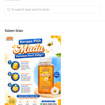
Kolom Iklan