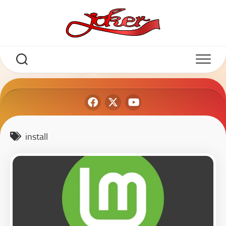
install