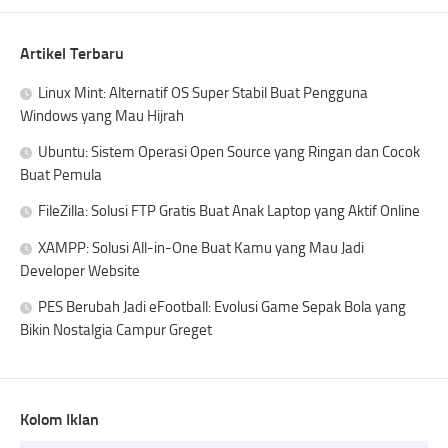
Artikel Terbaru
Linux Mint: Alternatif OS Super Stabil Buat Pengguna
Windows yang Mau Hijrah
Ubuntu: Sistem Operasi Open Source yang Ringan dan Cocok
Buat Pemula
FileZilla: Solusi FTP Gratis Buat Anak Laptop yang Aktif Online
XAMPP: Solusi All-in-One Buat Kamu yang Mau Jadi
Developer Website
PES Berubah Jadi eFootball: Evolusi Game Sepak Bola yang
Bikin Nostalgia Campur Greget
Kolom Iklan