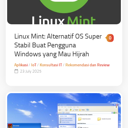
Linux Mint: Alternatif OS Super
0
Stabil Buat Pengguna
Windows yang Mau Hijrah
Aplikasi
/
IoT
/
Konsultasi IT
/
Rekomendasi dan Review
23 July 2025