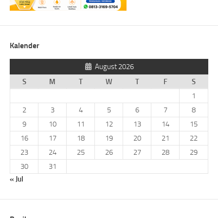
Kalender
August 2026
S
M
T
W
T
F
S
1
2
3
4
5
6
7
8
9
10
11
12
13
14
15
16
17
18
19
20
21
22
23
24
25
26
27
28
29
30
31
« Jul