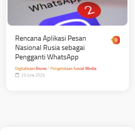
Rencana Aplikasi Pesan
0
Nasional Rusia sebagai
Pengganti WhatsApp
Digitalisasi Bisnis
/
Pengelolaan Sosial Media
23 June 2025