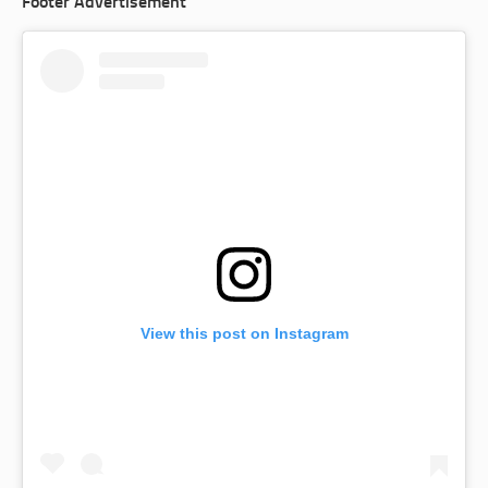
Footer Advertisement
View this post on Instagram