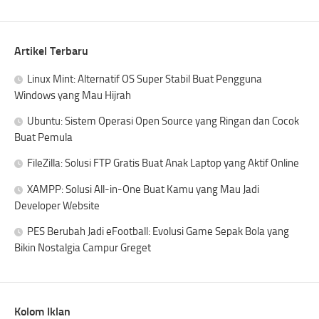
Artikel Terbaru
Linux Mint: Alternatif OS Super Stabil Buat Pengguna
Windows yang Mau Hijrah
Ubuntu: Sistem Operasi Open Source yang Ringan dan Cocok
Buat Pemula
FileZilla: Solusi FTP Gratis Buat Anak Laptop yang Aktif Online
XAMPP: Solusi All-in-One Buat Kamu yang Mau Jadi
Developer Website
PES Berubah Jadi eFootball: Evolusi Game Sepak Bola yang
Bikin Nostalgia Campur Greget
Kolom Iklan