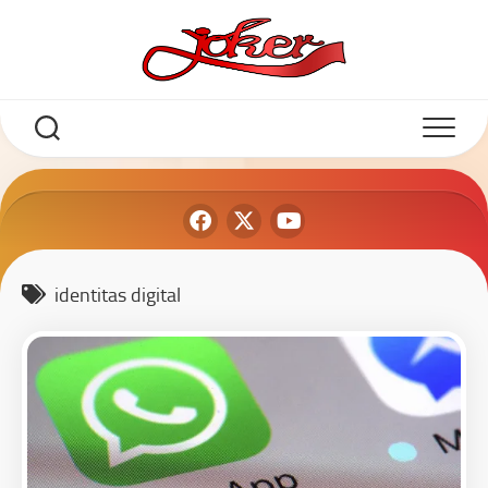
identitas digital