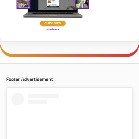
Footer Advertisement