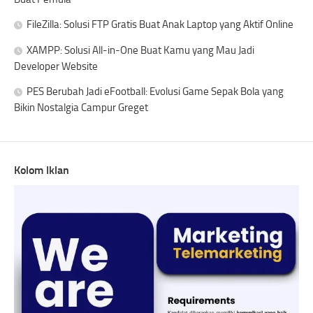
FileZilla: Solusi FTP Gratis Buat Anak Laptop yang Aktif Online
XAMPP: Solusi All-in-One Buat Kamu yang Mau Jadi
Developer Website
PES Berubah Jadi eFootball: Evolusi Game Sepak Bola yang
Bikin Nostalgia Campur Greget
Kolom Iklan