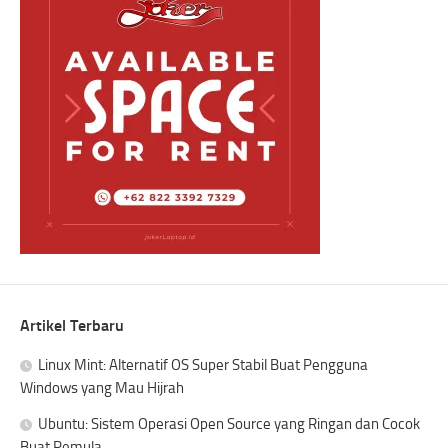
Artikel Terbaru
Linux Mint: Alternatif OS Super Stabil Buat Pengguna
Windows yang Mau Hijrah
Ubuntu: Sistem Operasi Open Source yang Ringan dan Cocok
Buat Pemula