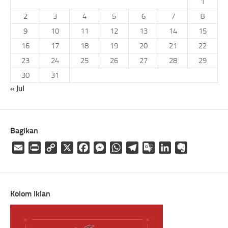
1
2
3
4
5
6
7
8
9
10
11
12
13
14
15
16
17
18
19
20
21
22
23
24
25
26
27
28
29
30
31
« Jul
Bagikan
Email
Print
Copy
X
Facebook
Messenger
WhatsApp
Telegram
Google
LinkedIn
Evernote
Link
Translate
Kolom Iklan