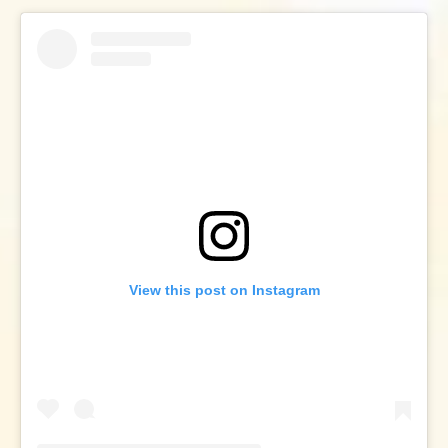
View this post on Instagram