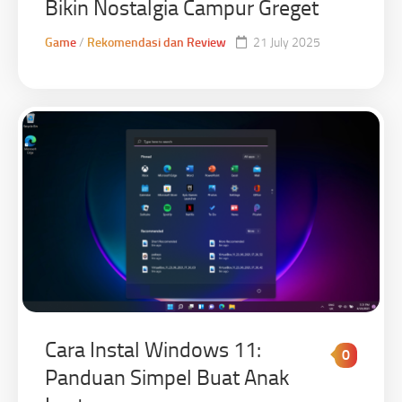
Bikin Nostalgia Campur Greget
Game
/
Rekomendasi dan Review
21 July 2025
Cara Instal Windows 11:
0
Panduan Simpel Buat Anak