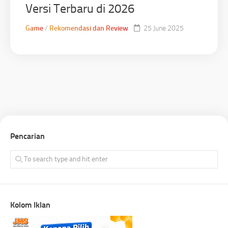
Versi Terbaru di 2026
Game
/
Rekomendasi dan Review
25 June 2025
Pencarian
Kolom Iklan