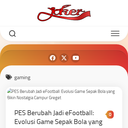
gaming
PES Berubah Jadi eFootball:
0
Evolusi Game Sepak Bola yang