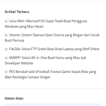
Artikel Terbaru
Linux Mint: Alternatif OS Super Stabil Buat Pengguna
Windows yang Mau Hijrah
Ubuntu: Sistem Operasi Open Source yang Ringan dan Cocok
Buat Pemula
FileZilla: Solusi FTP Gratis Buat Anak Laptop yang Aktif Online
XAMPP: Solusi All-in-One Buat Kamu yang Mau Jadi
Developer Website
PES Berubah Jadi eFootball: Evolusi Game Sepak Bola yang
Bikin Nostalgia Campur Greget
Kolom Iklan