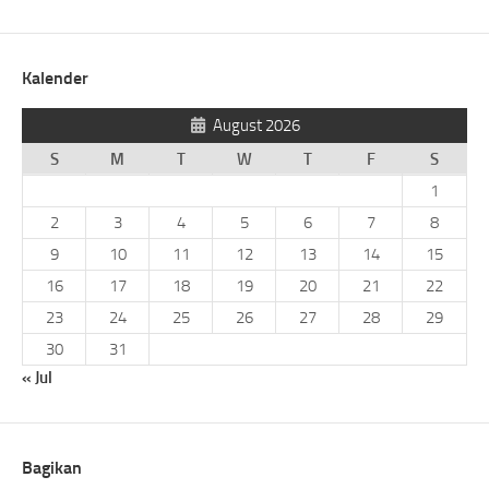
Kalender
August 2026
S
M
T
W
T
F
S
1
2
3
4
5
6
7
8
9
10
11
12
13
14
15
16
17
18
19
20
21
22
23
24
25
26
27
28
29
30
31
« Jul
Bagikan