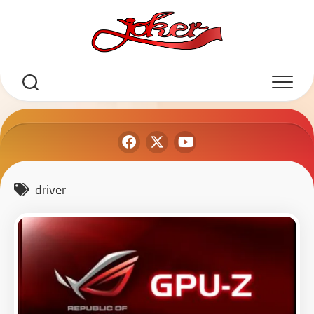
driver