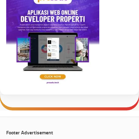
Footer Advertisement