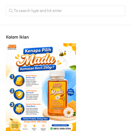
Kolom Iklan