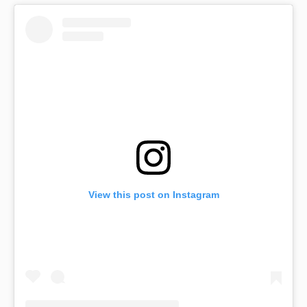
View this post on Instagram