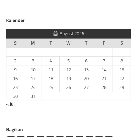
Kalender
August 2026
S
M
T
W
T
F
S
1
2
3
4
5
6
7
8
9
10
11
12
13
14
15
16
17
18
19
20
21
22
23
24
25
26
27
28
29
30
31
« Jul
Bagikan