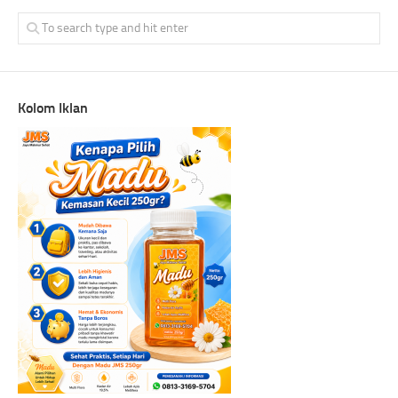
Kolom Iklan