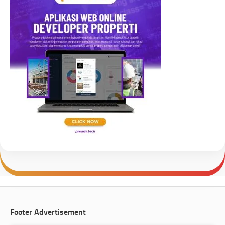
Footer Advertisement