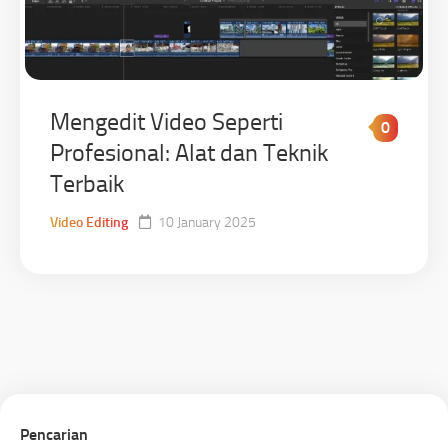
Mengedit Video Seperti
0
Profesional: Alat dan Teknik
Terbaik
Video Editing
10 January 2025
Pencarian