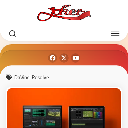
DaVinci Resolve