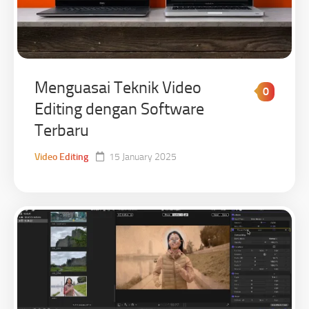
Menguasai Teknik Video
0
Editing dengan Software
Terbaru
Video Editing
15 January 2025