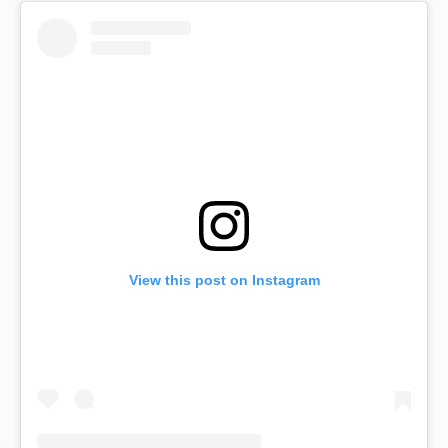
View this post on Instagram