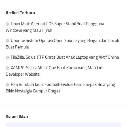
Artikel Terbaru
Linux Mint: Alternatif OS Super Stabil Buat Pengguna
Windows yang Mau Hijrah
Ubuntu: Sistem Operasi Open Source yang Ringan dan Cocok
Buat Pemula
FileZilla: Solusi FTP Gratis Buat Anak Laptop yang Aktif Online
XAMPP: Solusi All-in-One Buat Kamu yang Mau Jadi
Developer Website
PES Berubah Jadi eFootball: Evolusi Game Sepak Bola yang
Bikin Nostalgia Campur Greget
Kolom Iklan