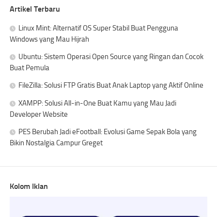
Artikel Terbaru
Linux Mint: Alternatif OS Super Stabil Buat Pengguna
Windows yang Mau Hijrah
Ubuntu: Sistem Operasi Open Source yang Ringan dan Cocok
Buat Pemula
FileZilla: Solusi FTP Gratis Buat Anak Laptop yang Aktif Online
XAMPP: Solusi All-in-One Buat Kamu yang Mau Jadi
Developer Website
PES Berubah Jadi eFootball: Evolusi Game Sepak Bola yang
Bikin Nostalgia Campur Greget
Kolom Iklan