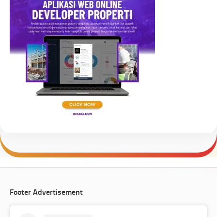
Footer Advertisement