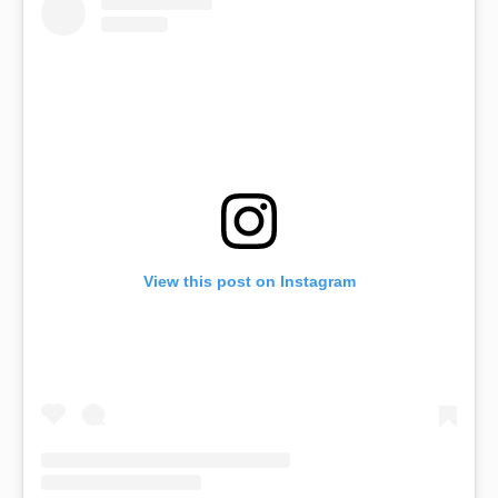
View this post on Instagram