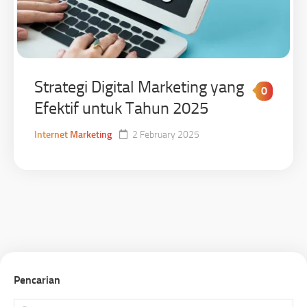
Strategi Digital Marketing yang
0
Efektif untuk Tahun 2025
Internet Marketing
2 February 2025
Pencarian