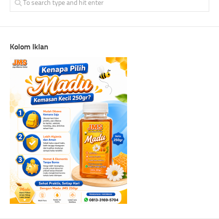
Kolom Iklan