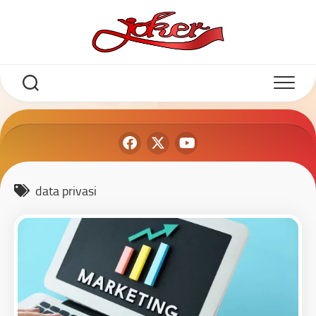
data privasi