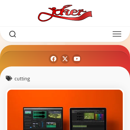
cutting