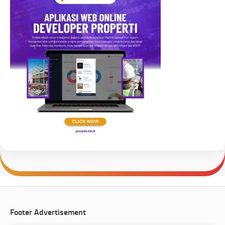
Footer Advertisement