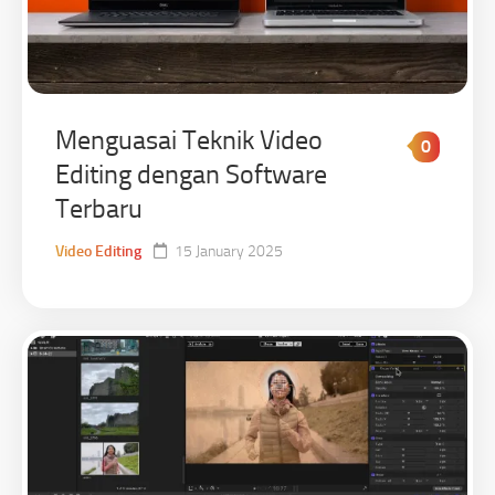
Menguasai Teknik Video
0
Editing dengan Software
Terbaru
Video Editing
15 January 2025