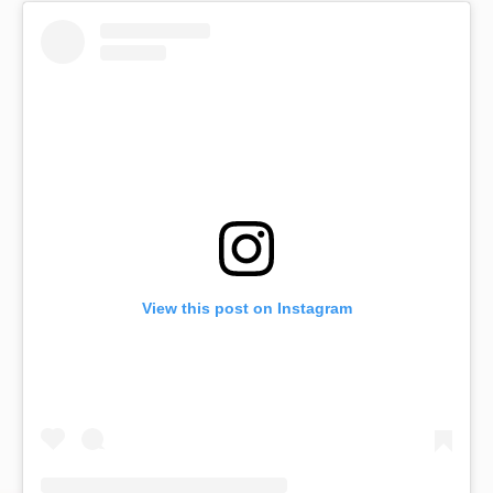
View this post on Instagram