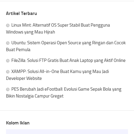
Artikel Terbaru
Linux Mint: Alternatif OS Super Stabil Buat Pengguna
Windows yang Mau Hijrah
Ubuntu: Sistem Operasi Open Source yang Ringan dan Cocok
Buat Pemula
FileZilla: Solusi FTP Gratis Buat Anak Laptop yang Aktif Online
XAMPP: Solusi All-in-One Buat Kamu yang Mau Jadi
Developer Website
PES Berubah Jadi eFootball: Evolusi Game Sepak Bola yang
Bikin Nostalgia Campur Greget
Kolom Iklan