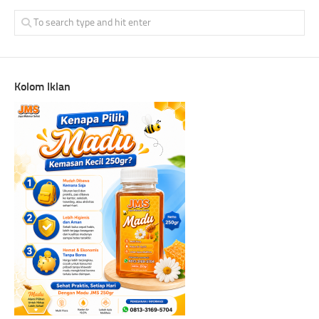
Kolom Iklan