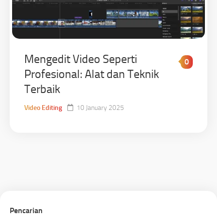
Mengedit Video Seperti
0
Profesional: Alat dan Teknik
Terbaik
Video Editing
10 January 2025
Pencarian