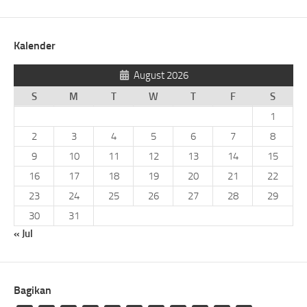
Kalender
August 2026
S
M
T
W
T
F
S
1
2
3
4
5
6
7
8
9
10
11
12
13
14
15
16
17
18
19
20
21
22
23
24
25
26
27
28
29
30
31
« Jul
Bagikan