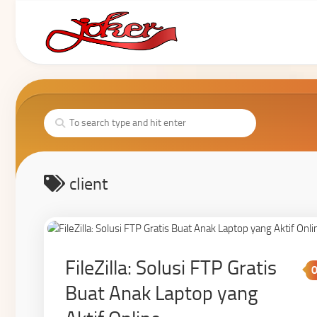
client
FileZilla: Solusi FTP Gratis
Buat Anak Laptop yang