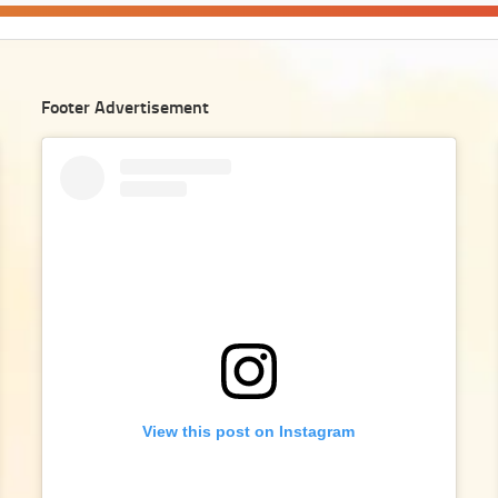
Footer Advertisement
View this post on Instagram