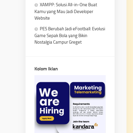
XAMPP: Solusi All-in-One Buat
Kamu yang Mau Jadi Developer
Website
PES Berubah Jadi eFootball: Evolusi
Game Sepak Bola yang Bikin
Nostalgia Campur Greget
Kolom Iklan