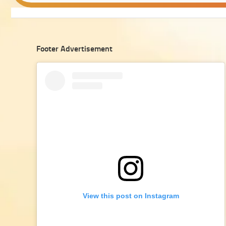
Footer Advertisement
View this post on Instagram