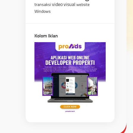
video
visual
transaksi
website
Windows
Kolom Iklan