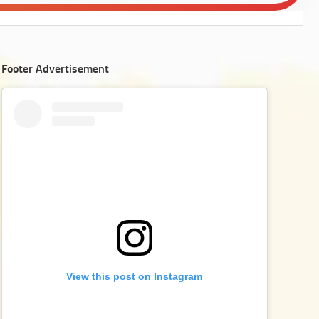
Footer Advertisement
View this post on Instagram