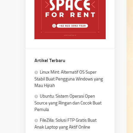
Artikel Terbaru
Linux Mint: Alternatif OS Super
Stabil Buat Pengguna Windows yang
Mau Hijrah
Ubuntu: Sistem Operasi Open
Source yang Ringan dan Cocok Buat
Pemula
FileZilla: Solusi FTP Gratis Buat
Anak Laptop yang Aktif Online