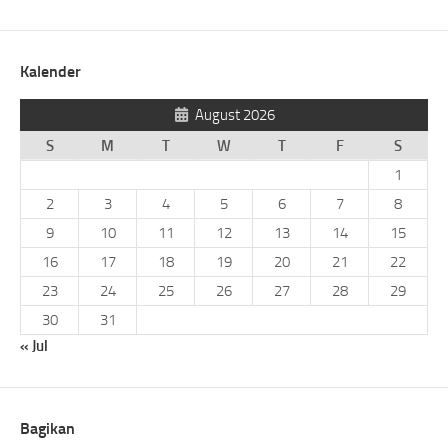
Kalender
August 2026
S
M
T
W
T
F
S
1
2
3
4
5
6
7
8
9
10
11
12
13
14
15
16
17
18
19
20
21
22
23
24
25
26
27
28
29
30
31
« Jul
Bagikan