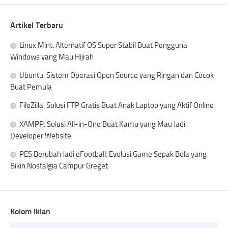
Artikel Terbaru
Linux Mint: Alternatif OS Super Stabil Buat Pengguna
Windows yang Mau Hijrah
Ubuntu: Sistem Operasi Open Source yang Ringan dan Cocok
Buat Pemula
FileZilla: Solusi FTP Gratis Buat Anak Laptop yang Aktif Online
XAMPP: Solusi All-in-One Buat Kamu yang Mau Jadi
Developer Website
PES Berubah Jadi eFootball: Evolusi Game Sepak Bola yang
Bikin Nostalgia Campur Greget
Kolom Iklan