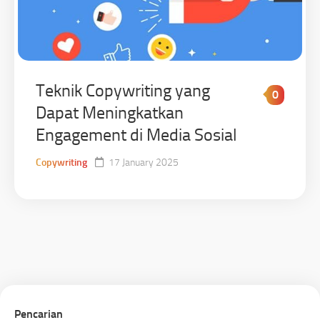
Teknik Copywriting yang
0
Dapat Meningkatkan
Engagement di Media Sosial
Copywriting
17 January 2025
Pencarian