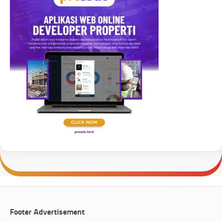
Footer Advertisement