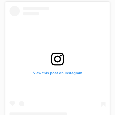
View this post on Instagram