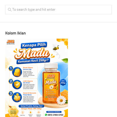
Kolom Iklan