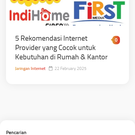
5 Rekomendasi Internet
0
Provider yang Cocok untuk
Kebutuhan di Rumah & Kantor
Jaringan Internet
22 February 2025
Pencarian