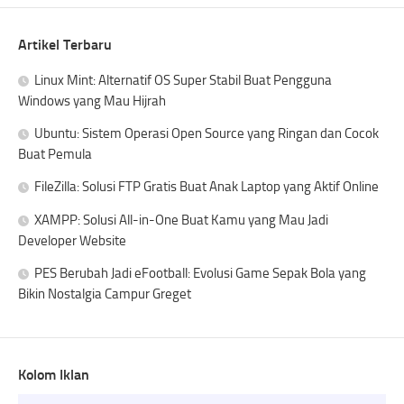
Artikel Terbaru
Linux Mint: Alternatif OS Super Stabil Buat Pengguna
Windows yang Mau Hijrah
Ubuntu: Sistem Operasi Open Source yang Ringan dan Cocok
Buat Pemula
FileZilla: Solusi FTP Gratis Buat Anak Laptop yang Aktif Online
XAMPP: Solusi All-in-One Buat Kamu yang Mau Jadi
Developer Website
PES Berubah Jadi eFootball: Evolusi Game Sepak Bola yang
Bikin Nostalgia Campur Greget
Kolom Iklan