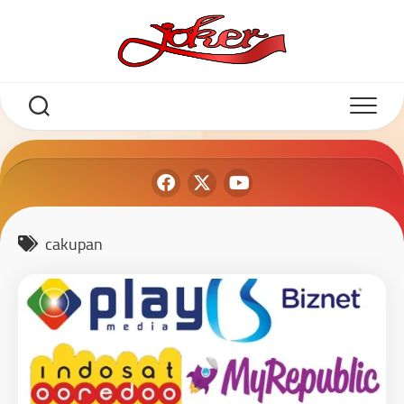
cakupan