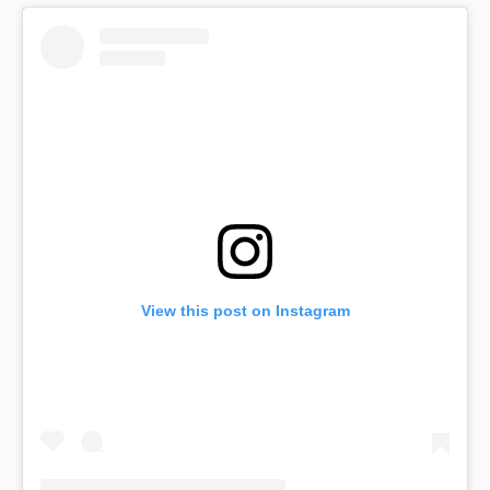
View this post on Instagram