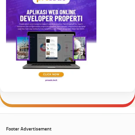
Footer Advertisement