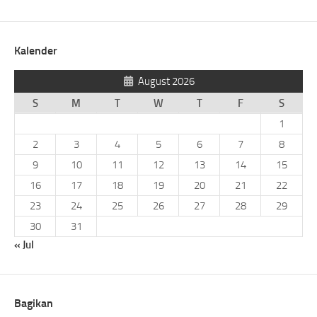
Kalender
August 2026
S
M
T
W
T
F
S
1
2
3
4
5
6
7
8
9
10
11
12
13
14
15
16
17
18
19
20
21
22
23
24
25
26
27
28
29
30
31
« Jul
Bagikan