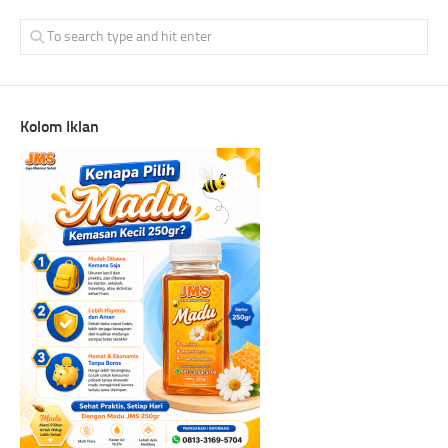
Kolom Iklan