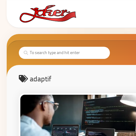
adaptif