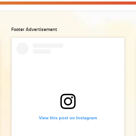
Footer Advertisement
View this post on Instagram