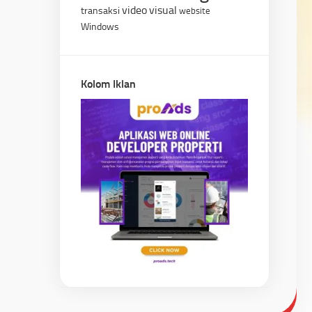
video
visual
transaksi
website
Windows
Kolom Iklan