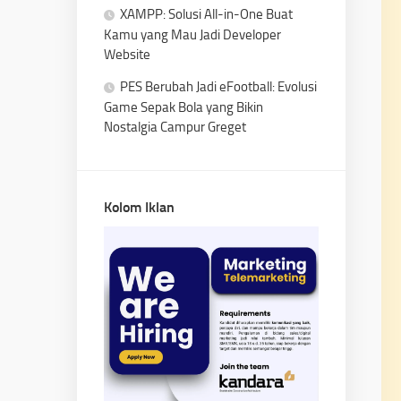
XAMPP: Solusi All-in-One Buat
Kamu yang Mau Jadi Developer
Website
PES Berubah Jadi eFootball: Evolusi
Game Sepak Bola yang Bikin
Nostalgia Campur Greget
Kolom Iklan