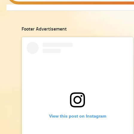
Footer Advertisement
View this post on Instagram