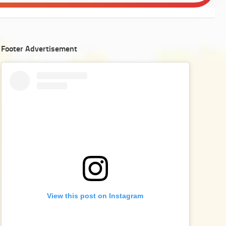
Footer Advertisement
View this post on Instagram