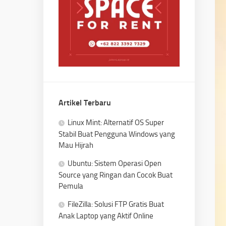
Artikel Terbaru
Linux Mint: Alternatif OS Super
Stabil Buat Pengguna Windows yang
Mau Hijrah
Ubuntu: Sistem Operasi Open
Source yang Ringan dan Cocok Buat
Pemula
FileZilla: Solusi FTP Gratis Buat
Anak Laptop yang Aktif Online