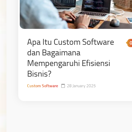
Apa Itu Custom Software
dan Bagaimana
Mempengaruhi Efisiensi
Bisnis?
Custom Software
28 January 2025