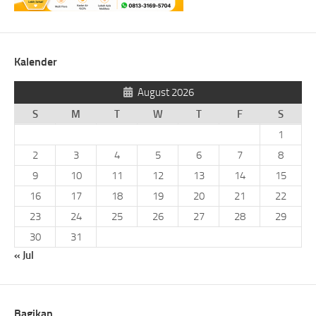
Kalender
August 2026
S
M
T
W
T
F
S
1
2
3
4
5
6
7
8
9
10
11
12
13
14
15
16
17
18
19
20
21
22
23
24
25
26
27
28
29
30
31
« Jul
Bagikan