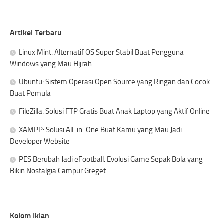
Artikel Terbaru
Linux Mint: Alternatif OS Super Stabil Buat Pengguna
Windows yang Mau Hijrah
Ubuntu: Sistem Operasi Open Source yang Ringan dan Cocok
Buat Pemula
FileZilla: Solusi FTP Gratis Buat Anak Laptop yang Aktif Online
XAMPP: Solusi All-in-One Buat Kamu yang Mau Jadi
Developer Website
PES Berubah Jadi eFootball: Evolusi Game Sepak Bola yang
Bikin Nostalgia Campur Greget
Kolom Iklan