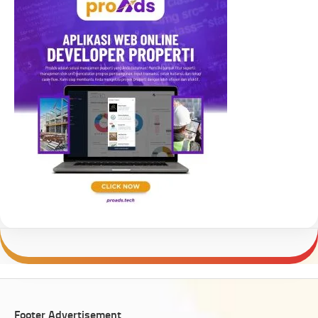
Footer Advertisement