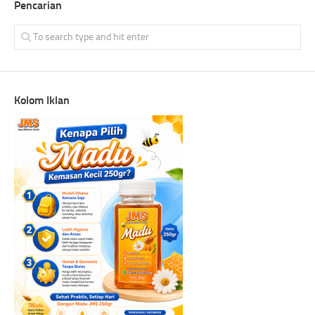
Pencarian
Kolom Iklan