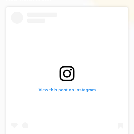
View this post on Instagram